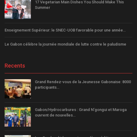
17 Vegetarian Main Dishes You Should Make This
Summer
Enseignement Supérieur: le SNEC-UOB favorable pour une année…
Le Gabon célèbre la journée mondiale de lutte contre le paludisme
Recents
Grand Rendez-vous de la Jeunesse Gabonaise: 8000
participants…
Gabon/Hydrocarbures : Grand N’gongui et Maroga
ouvrent de nouvelles…