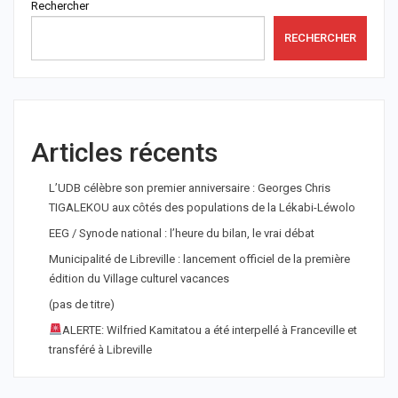
Rechercher
RECHERCHER
Articles récents
L’UDB célèbre son premier anniversaire : Georges Chris
TIGALEKOU aux côtés des populations de la Lékabi-Léwolo
EEG / Synode national : l’heure du bilan, le vrai débat
Municipalité de Libreville : lancement officiel de la première
édition du Village culturel vacances
(pas de titre)
ALERTE: Wilfried Kamitatou a été interpellé à Franceville et
transféré à Libreville