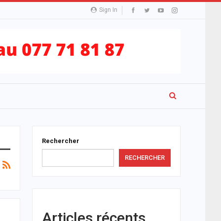
Sign In
Rechercher
RECHERCHER
Articles récents