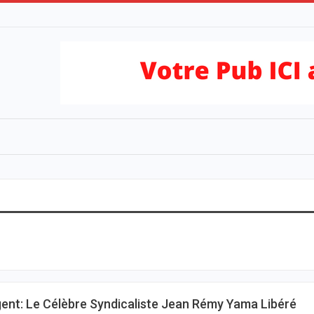
ent: Le Célèbre Syndicaliste Jean Rémy Yama Libéré