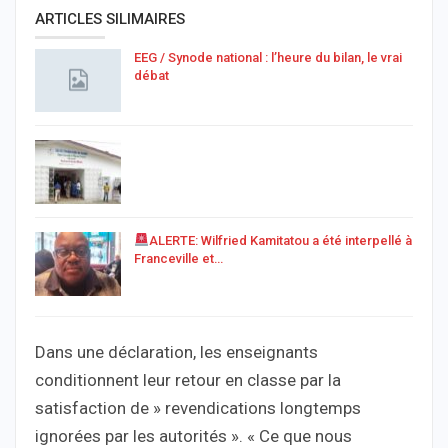
ARTICLES SILIMAIRES
EEG / Synode national : l’heure du bilan, le vrai
débat
ALERTE: Wilfried Kamitatou a été interpellé à
Franceville et…
Dans une déclaration, les enseignants
conditionnent leur retour en classe par la
satisfaction de » revendications longtemps
ignorées par les autorités ». « Ce que nous