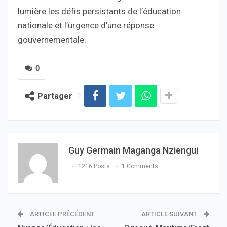
lumière les défis persistants de l’éducation
nationale et l’urgence d’une réponse
gouvernementale.
0
Partager
Guy Germain Maganga Nziengui
1216 Posts
1 Comments
ARTICLE PRÉCÉDENT
ARTICLE SUIVANT