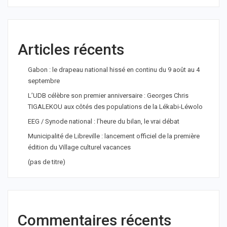
Articles récents
Gabon : le drapeau national hissé en continu du 9 août au 4
septembre
L’UDB célèbre son premier anniversaire : Georges Chris
TIGALEKOU aux côtés des populations de la Lékabi-Léwolo
EEG / Synode national : l’heure du bilan, le vrai débat
Municipalité de Libreville : lancement officiel de la première
édition du Village culturel vacances
(pas de titre)
Commentaires récents