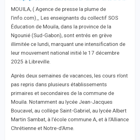
MOUILA, ( Agence de presse la plume de
l’info.com)_ Les enseignants du collectif SOS
Éducation de Mouila, dans la province de la
Ngounié (Sud-Gabon), sont entrés en grève
illimitée ce lundi, marquant une intensification de
leur mouvement national initié le 17 décembre
2025 à Libreville.
Après deux semaines de vacances, les cours n’ont
pas repris dans plusieurs établissements
primaires et secondaires de la commune de
Mouila. Notamment au lycée Jean-Jacques
Boucavel, au collège Saint-Gabriel, au lycée Albert
Martin Sambat, à l’école commune A, et à l’Alliance
Chrétienne et Notre-d’Ame.