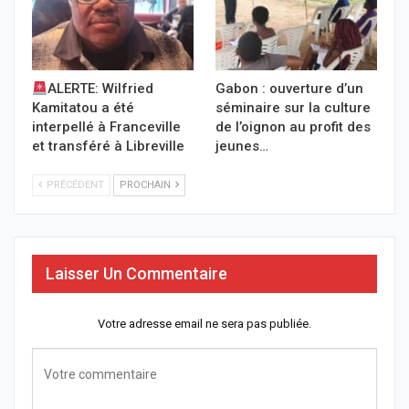
ALERTE: Wilfried
Gabon : ouverture d’un
Kamitatou a été
séminaire sur la culture
interpellé à Franceville
de l’oignon au profit des
et transféré à Libreville
jeunes…
PRÉCÉDENT
PROCHAIN
Laisser Un Commentaire
Votre adresse email ne sera pas publiée.