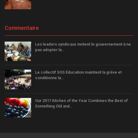
Commentaire
Les leaders syndicaux invitent le gouvernement à ne
pas adopter la…
Le collectif SOS Éducation maintient la grève et
conditionne la…
Our 2017 Kitchen of the Year Combines the Best of
Something Old and…