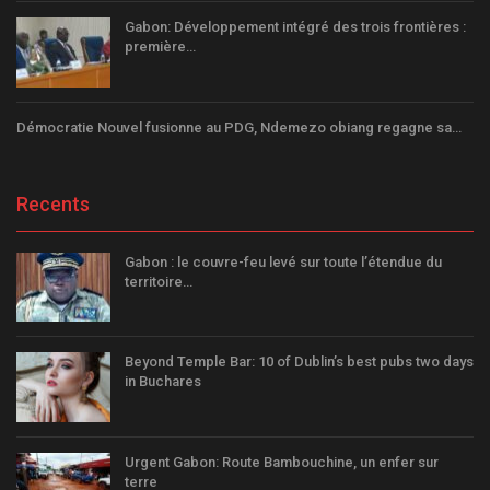
Gabon: Développement intégré des trois frontières :
première…
Démocratie Nouvel fusionne au PDG, Ndemezo obiang regagne sa…
Recents
Gabon : le couvre-feu levé sur toute l’étendue du
territoire…
Beyond Temple Bar: 10 of Dublin’s best pubs two days
in Buchares
Urgent Gabon: Route Bambouchine, un enfer sur
terre