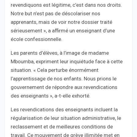
revendiquons est légitime, c’est dans nos droits.
Notre but n’est pas de déscolariser nos
apprenants, mais de voir notre dossier traité
sérieusement », a affirmé un enseignant d’une
école confessionnelle.
Les parents d’élèves, à l’image de madame
Mboumba, expriment leur inquiétude face à cette
situation. « Cela perturbe énormément
l’apprentissage de nos enfants. Nous prions le
gouvernement de répondre aux revendications
des enseignants », a-t-elle exhorté.
Les revendications des enseignants incluent la
régularisation de leur situation administrative, le
reclassement et de meilleures conditions de
travail. Ce mouvement de grève illimitée met en