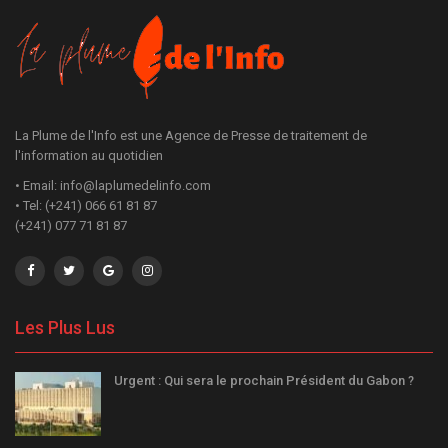
La Plume de l'Info est une Agence de Presse de traitement de
l'information au quotidien
• Email: info@laplumedelinfo.com
• Tel: (+241) 066 61 81 87
(+241) 077 71 81 87
Les Plus Lus
Urgent : Qui sera le prochain Président du Gabon ?