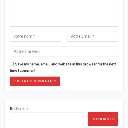
Save my name, email, and website in this browser for the next
time I comment.
Rechercher
RECHERCHER