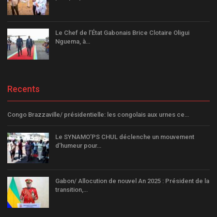
Le Chef de l’État Gabonais Brice Clotaire Oligui
Nguema, à…
Recents
Congo Brazzaville/ présidentielle: les congolais aux urnes ce…
Le SYNAMO’PS CHUL déclenche un mouvement
d’humeur pour…
Gabon/ Allocution de nouvel An 2025 : Président de la
transition,…