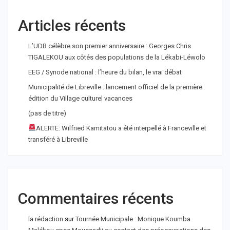
Articles récents
L’UDB célèbre son premier anniversaire : Georges Chris
TIGALEKOU aux côtés des populations de la Lékabi-Léwolo
EEG / Synode national : l’heure du bilan, le vrai débat
Municipalité de Libreville : lancement officiel de la première
édition du Village culturel vacances
(pas de titre)
ALERTE: Wilfried Kamitatou a été interpellé à Franceville et
transféré à Libreville
Commentaires récents
la rédaction
sur
Tournée Municipale : Monique Koumba