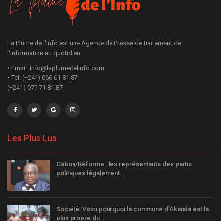
La Plume de l'Info est une Agence de Presse de traitement de
l'information au quotidien
• Email: info@laplumedelinfo.com
• Tel: (+241) 066 61 81 87
(+241) 077 71 81 87
Les Plus Lus
Gabon/Réforme : les représentants des partis
politiques légalement…
Société: Voici pourquoi la commune d’Akanda est la
plus propre du…