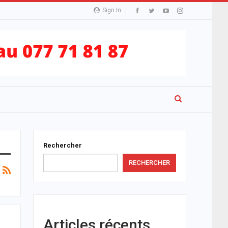
Sign In
Rechercher
RECHERCHER
Articles récents