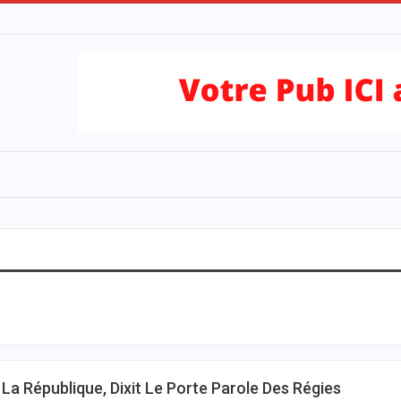
a République, Dixit Le Porte Parole Des Régies