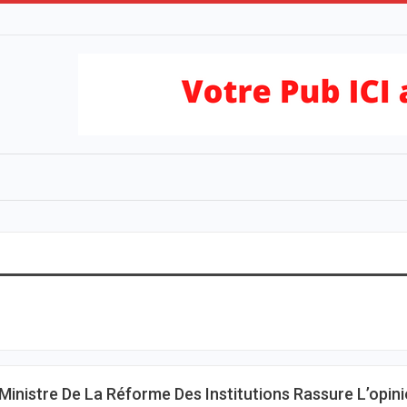
Ministre De La Réforme Des Institutions Rassure L’opin