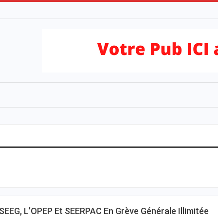
SEEG, L’OPEP Et SEERPAC En Grève Générale Illimitée