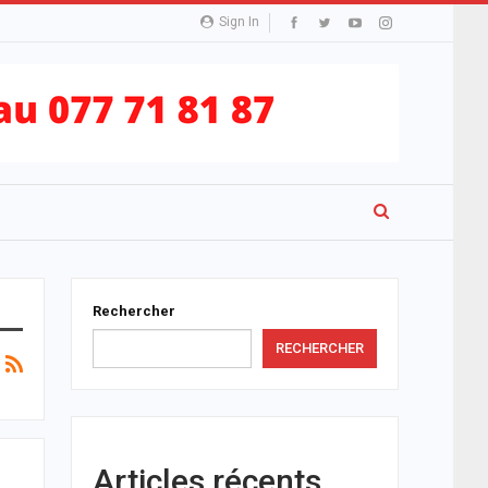
Sign In
Rechercher
RECHERCHER
Articles récents