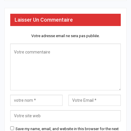
Laisser Un Commentaire
Votre adresse email ne sera pas publiée.
Save my name, email, and website in this browser for the next