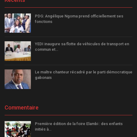
PDG: Angélique Ngoma prend officiellement ses
fonctions
YEDI inaugure sa flotte de véhicules de transport en
commun et…
Le maître chanteur récadré par le parti démocratique
gabonais
Commentaire
Première édition de la foire Elambi : des enfants
initiés à…