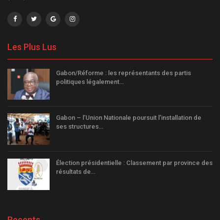
Les Plus Lus
Gabon/Réforme : les représentants des partis
politiques légalement…
Gabon – l’Union Nationale poursuit l’installation de
ses structures…
Élection présidentielle : Classement par province des
résultats de…
Recents