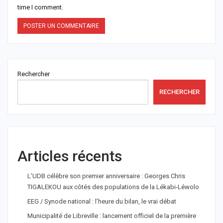
time I comment.
Rechercher
RECHERCHER
Articles récents
L’UDB célèbre son premier anniversaire : Georges Chris
TIGALEKOU aux côtés des populations de la Lékabi-Léwolo
EEG / Synode national : l’heure du bilan, le vrai débat
Municipalité de Libreville : lancement officiel de la première