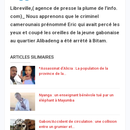
Libreville,( agence de presse la plume de l’info.
com)_ Nous apprenons que le criminel
camerounais prénommé Eric qui avait percé les
yeux et coupé les oreilles de la jeune gabonaise
au quartier Alibadeng a été arrêté à Bitam.
ARTICLES SILIMAIRES
*Assassinat d’Alicia : La population de la
province de la…
Nyanga : un enseignant bénévole tué par un
éléphant à Mayumba
Gabon/Accident de circulation : une collision
entre un grumier et…