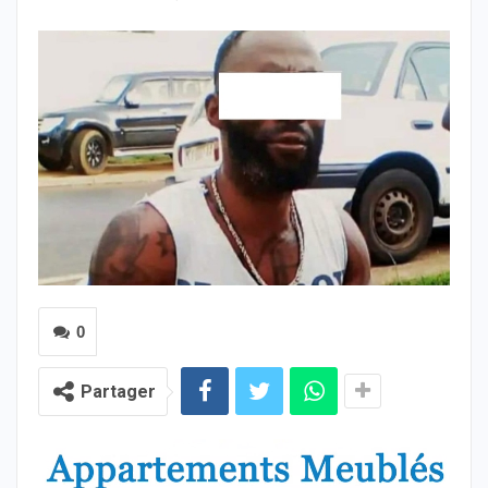
0
Partager