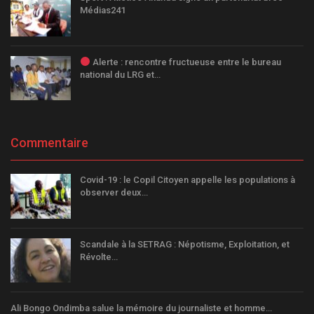
Médias241
Alerte : rencontre fructueuse entre le bureau
national du LRG et…
Commentaire
Covid-19 : le Copil Citoyen appelle les populations à
observer deux…
Scandale à la SETRAG : Népotisme, Exploitation, et
Révolte…
Ali Bongo Ondimba salue la mémoire du journaliste et homme…