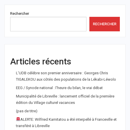
Rechercher
RECHERCHER
Articles récents
L’UDB célèbre son premier anniversaire : Georges Chris
TIGALEKOU aux côtés des populations de la Lékabi-Léwolo
EEG / Synode national : l’heure du bilan, le vrai débat
Municipalité de Libreville : lancement officiel de la première
édition du Village culturel vacances
(pas de titre)
ALERTE: Wilfried Kamitatou a été interpellé à Franceville et
transféré à Libreville