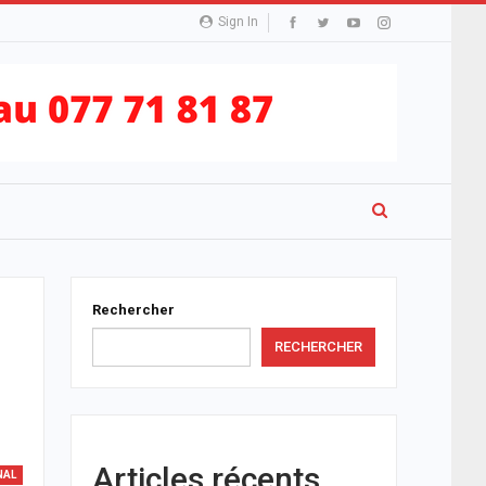
Sign In
Rechercher
RECHERCHER
Articles récents
NAL