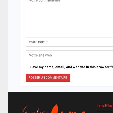
Save my name, email, and website in this browser fo
Les Plu