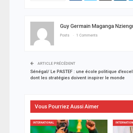
Guy Germain Maganga Nzieng
Posts
1 Comments
ARTICLE PRÉCÉDENT
Sénégal/ Le PASTEF : une école politique d’exce
dont les stratégies doivent inspirer le monde
Vous Pourriez Aussi Aimer
INTERNATIONAL
INTERNATIO