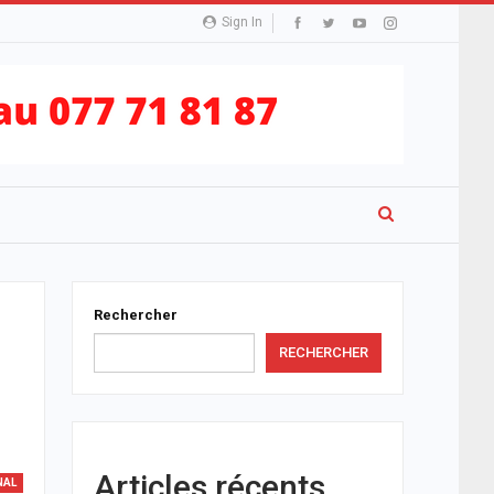
Sign In
Rechercher
RECHERCHER
Articles récents
NAL