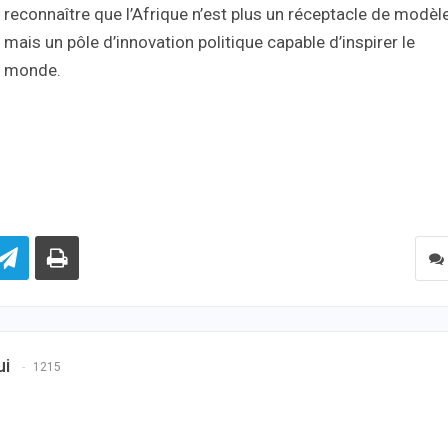
reconnaître que l’Afrique n’est plus un réceptacle de modèl
mais un pôle d’innovation politique capable d’inspirer le
monde.
ui
1215