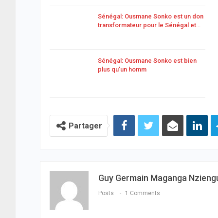
Sénégal: Ousmane Sonko est un don
transformateur pour le Sénégal et…
Sénégal: Ousmane Sonko est bien
plus qu’un homm
Partager
Guy Germain Maganga Nzieng
Posts
1 Comments