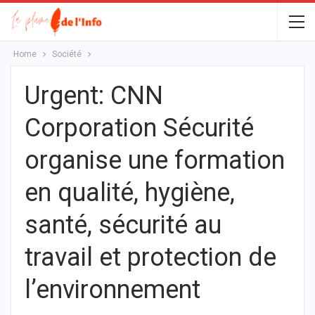
Home
Société
Urgent: CNN
Corporation Sécurité
organise une formation
en qualité, hygiène,
santé, sécurité au
travail et protection de
l’environnement