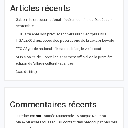
Articles récents
Gabon : le drapeau national hissé en continu du 9 août au 4
septembre
L’UDB célèbre son premier anniversaire : Georges Chris
TIGALEKOU aux côtés des populations de la Lékabi-Léwolo
EEG / Synode national : l’heure du bilan, le vrai débat
Municipalité de Libreville : lancement officiel de la première
édition du Village culturel vacances
(pas de titre)
Commentaires récents
la rédaction
sur
Tournée Municipale : Monique Koumba
Malékou epse Moussadji au contact des préoccupations des