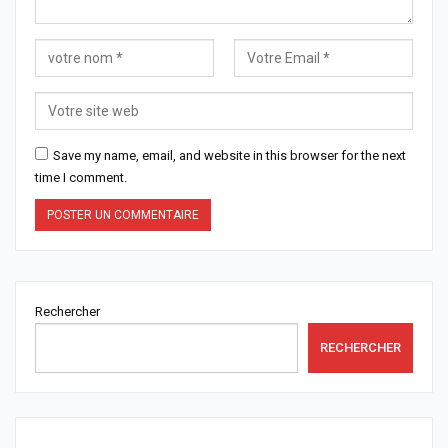
Save my name, email, and website in this browser for the next
time I comment.
Rechercher
RECHERCHER