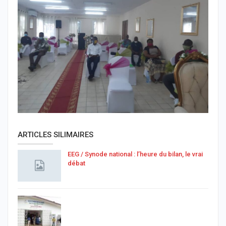
ARTICLES SILIMAIRES
EEG / Synode national : l’heure du bilan, le vrai
débat