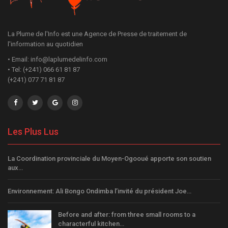
La Plume de l'Info est une Agence de Presse de traitement de
l'information au quotidien
• Email: info@laplumedelinfo.com
• Tel: (+241) 066 61 81 87
(+241) 077 71 81 87
Les Plus Lus
La Coordination provinciale du Moyen-Ogooué apporte son soutien
aux…
Environnement: Ali Bongo Ondimba l’invité du président Joe…
Before and after: from three small rooms to a
characterful kitchen…