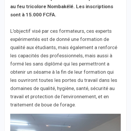
au feu tricolore Nombakélé. Les inscriptions
sont à 15.000 FCFA.
L’objectif visé par ces formateurs, ces experts
expérimentés est de donné une formation de
qualité aux étudiants, mais également a renforcé
les capacités des professionnels, mais aussi à
formé les sans diplômé qui les permettront a
obtenir un sésame à la fin de leur formation qui
les ouvriront toutes les portes du travail dans les
domaines de qualité, hygiène, santé, sécurité au
travail et protection de l’environnement, et en
traitement de boue de forage.