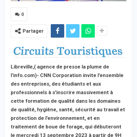
0
Partager
Libreville,( agence de presse la plume de
l’info.com)- CNN Corporation invite l’ensemble
des entreprises, des étudiants et aux
professionnels à s’inscrire massivement à
cette formation de qualité dans les domaines
de qualité, hygiène, santé, sécurité au travail et
protection de l’environnement, et en
traitement de boue de forage, qui débuteront
le mercredi 13 septembre 2023 à partir de 9H