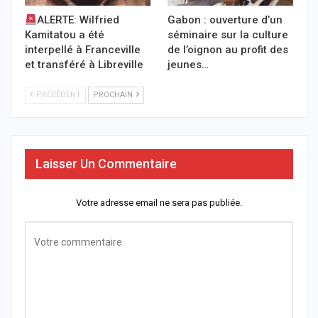
ALERTE: Wilfried
Gabon : ouverture d’un
Kamitatou a été
séminaire sur la culture
interpellé à Franceville
de l’oignon au profit des
et transféré à Libreville
jeunes…
PRÉCÉDENT
PROCHAIN
Laisser Un Commentaire
Votre adresse email ne sera pas publiée.