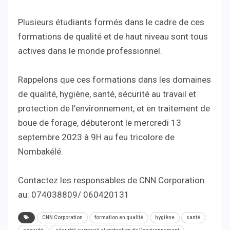
Plusieurs étudiants formés dans le cadre de ces
formations de qualité et de haut niveau sont tous
actives dans le monde professionnel.
Rappelons que ces formations dans les domaines
de qualité, hygiène, santé, sécurité au travail et
protection de l’environnement, et en traitement de
boue de forage, débuteront le mercredi 13
septembre 2023 à 9H au feu tricolore de
Nombakélé.
Contactez les responsables de CNN Corporation
au: 074038809/ 060420131
CNN Corporation
formation en qualité
hygiène
santé