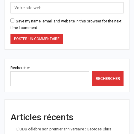
Save my name, email, and website in this browser for the next
time I comment.
Rechercher
RECHERCHER
Articles récents
L’UDB célèbre son premier anniversaire : Georges Chris