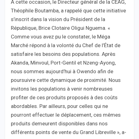
À cette occasion, le Directeur général de la CEAG,
Théophile Boutamba, a rappelé que cette initiative
s’inscrit dans la vision du Président de la
République, Brice Clotaire Oligui Nguema. «
Comme vous avez pu le constater, le Méga
Marché répond à la volonté du Chef de l’État de
satisfaire les besoins des populations. Après
Akanda, Minvoul, Port-Gentil et Nzeng-Ayong,
nous sommes aujourd’hui à Owendo afin de
poursuivre cette dynamique de proximité. Nous
invitons les populations à venir nombreuses
profiter de ces produits proposés à des coûts
abordables. Par ailleurs, pour celles qui ne
pourront effectuer le déplacement, ces mêmes
produits demeurent disponibles dans nos
différents points de vente du Grand Libreville », a-