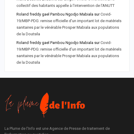
collectif des habitants appelle à l'intervention de l'ANUTT
Roland freddy gael Pambou Ngodjo Mabiala
sur
Covid-
19/MBP-PDG: remise officielle d'un important lot de matériels
sanitaires par le vénérable Prosper Mabiala aux populations
de la Doutsila
Roland freddy gael Pambou Ngodjo Mabiala
sur
Covid-
19/MBP-PDG: remise officielle d’un important lot de matériels
sanitaires par le vénérable Prosper Mabiala aux populations
de la Doutsila
La Plume de l'Info est une Agence de Presse de traitement de