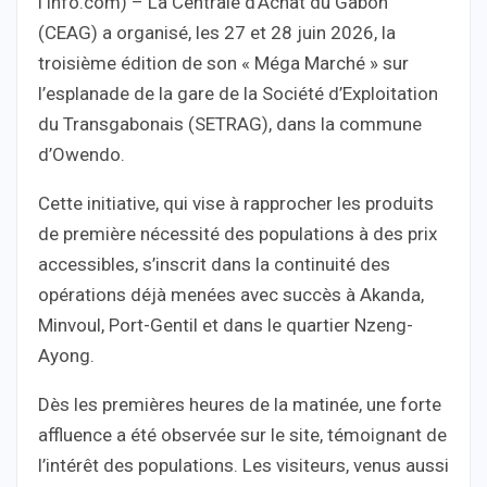
l’Info.com) – La Centrale d’Achat du Gabon
(CEAG) a organisé, les 27 et 28 juin 2026, la
troisième édition de son « Méga Marché » sur
l’esplanade de la gare de la Société d’Exploitation
du Transgabonais (SETRAG), dans la commune
d’Owendo.
Cette initiative, qui vise à rapprocher les produits
de première nécessité des populations à des prix
accessibles, s’inscrit dans la continuité des
opérations déjà menées avec succès à Akanda,
Minvoul, Port-Gentil et dans le quartier Nzeng-
Ayong.
Dès les premières heures de la matinée, une forte
affluence a été observée sur le site, témoignant de
l’intérêt des populations. Les visiteurs, venus aussi