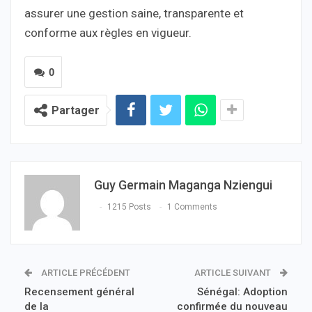
assurer une gestion saine, transparente et
conforme aux règles en vigueur.
0
Partager
Guy Germain Maganga Nziengui
1215 Posts
1 Comments
ARTICLE PRÉCÉDENT
ARTICLE SUIVANT
Recensement général
Sénégal: Adoption
de la
confirmée du nouveau