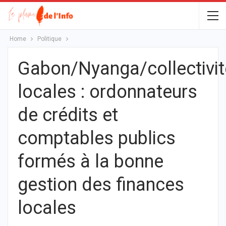
Home
Politique
Gabon/Nyanga/collectivi
locales : ordonnateurs
de crédits et
comptables publics
formés à la bonne
gestion des finances
locales