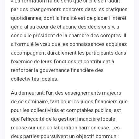
« La formation n’a de sens que si elle se traduit
par des changements concrets dans les pratiques
quotidiennes, dont la finalité est de placer l’intérêt
général au cœur de chacune des décisions », a
conclu le président de la chambre des comptes. Il
a formulé le vœu que les connaissances acquises
accompagnent durablement les participants dans
l’exercice de leurs fonctions et contribuent à
renforcer la gouvernance financière des
collectivités locales.
Au demeurant, l’un des enseignements majeurs
de ce séminaire, tant pour les juges financiers que
pour les collectivités et comptables publics, est
que l’efficacité de la gestion financière locale
repose sur une collaboration harmonieuse. Les
deux parties poursuivent un objectif commun :