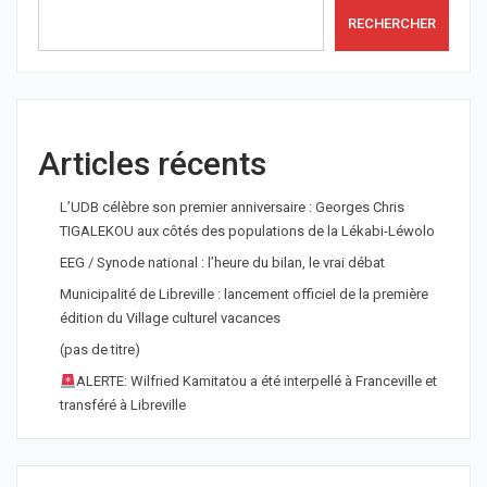
RECHERCHER
Articles récents
L’UDB célèbre son premier anniversaire : Georges Chris
TIGALEKOU aux côtés des populations de la Lékabi-Léwolo
EEG / Synode national : l’heure du bilan, le vrai débat
Municipalité de Libreville : lancement officiel de la première
édition du Village culturel vacances
(pas de titre)
ALERTE: Wilfried Kamitatou a été interpellé à Franceville et
transféré à Libreville