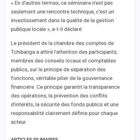
« En d’autres termes, ce séminaire n’est pas
seulement une rencontre technique, c’est un
investissement dans la qualité de la gestion
publique locale », a-t-il déclaré.
Le président de la chambre des comptes de
Tchibanga a attiré l’attention des participants,
membres des conseils locaux et comptables
publics, sur le principe de séparation des
fonctions, véritable pilier de la gouvernance
financière. Ce principe garantit la transparence
des opérations, la prévention des conflits
d’intérêts, la sécurité des fonds publics et une
responsabilité clairement définie pour chaque
acteur.
ARTICLES SILIMAIRES