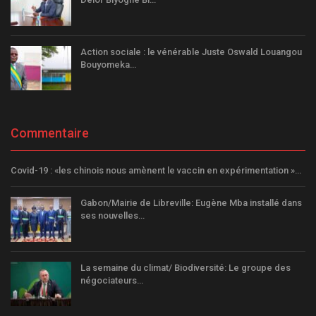
Action sociale : le vénérable Juste Oswald Louangou
Bouyomeka…
Commentaire
Covid-19 : «les chinois nous amènent le vaccin en expérimentation »…
Gabon/Mairie de Libreville: Eugène Mba installé dans
ses nouvelles…
La semaine du climat/ Biodiversité: Le groupe des
négociateurs…