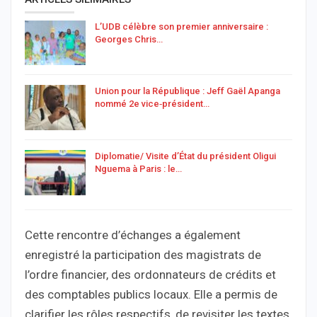
L’UDB célèbre son premier anniversaire :
Georges Chris…
Union pour la République : Jeff Gaël Apanga
nommé 2e vice‑président…
Diplomatie/ Visite d’État du président Oligui
Nguema à Paris : le…
Cette rencontre d’échanges a également
enregistré la participation des magistrats de
l’ordre financier, des ordonnateurs de crédits et
des comptables publics locaux. Elle a permis de
clarifier les rôles respectifs, de revisiter les textes