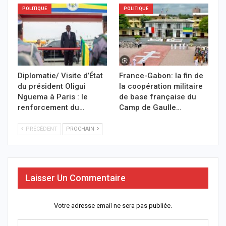
POLITIQUE
POLITIQUE
Diplomatie/ Visite d’État
France-Gabon: la fin de
du président Oligui
la coopération militaire
Nguema à Paris : le
de base française du
renforcement du…
Camp de Gaulle…
PRÉCÉDENT
PROCHAIN
Laisser Un Commentaire
Votre adresse email ne sera pas publiée.