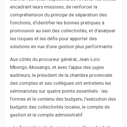
encadrant leurs missions, de renforcer la
compréhension du principe de séparation des
fonctions, d’identifier les bonnes pratiques à
promouvoir au sein des collectivités, et d’analyser
les risques et les défis pour apporter des
solutions en vue d’une gestion plus performante.
Aux côtés du procureur général, Jean-Loïc
Mbongo Akouango, et avec l’appui des juges
auditeurs, le président de la chambre provinciale
des comptes et ses collègues ont entretenu les
séminaristes sur quatre points essentiels : les
formes et le contenu des budgets, l’exécution des
budgets des collectivités locales, le compte de
gestion et le compte administratif.