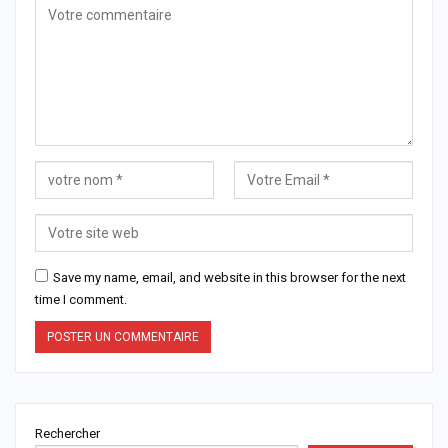
Save my name, email, and website in this browser for the next
time I comment.
Rechercher