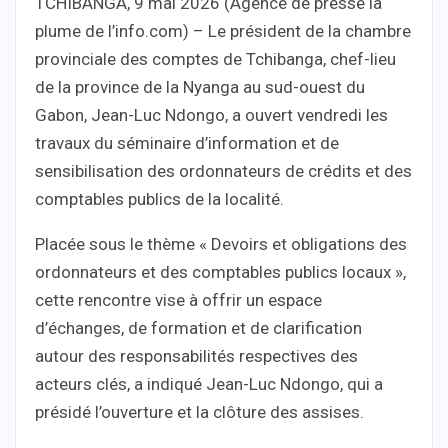
TCHIBANGA, 9 mai 2026 (Agence de presse la
plume de l’info.com) – Le président de la chambre
provinciale des comptes de Tchibanga, chef-lieu
de la province de la Nyanga au sud-ouest du
Gabon, Jean-Luc Ndongo, a ouvert vendredi les
travaux du séminaire d’information et de
sensibilisation des ordonnateurs de crédits et des
comptables publics de la localité.
Placée sous le thème « Devoirs et obligations des
ordonnateurs et des comptables publics locaux »,
cette rencontre vise à offrir un espace
d’échanges, de formation et de clarification
autour des responsabilités respectives des
acteurs clés, a indiqué Jean-Luc Ndongo, qui a
présidé l’ouverture et la clôture des assises.