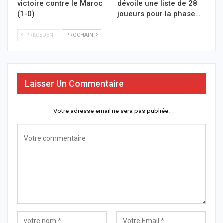
victoire contre le Maroc
dévoile une liste de 28
(1-0)
joueurs pour la phase…
PRÉCÉDENT
PROCHAIN
Laisser Un Commentaire
Votre adresse email ne sera pas publiée.