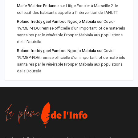
Marie Béatrice Endanne
sur
Litige Foncier à Marseille 2: le
collectif des habitants appelle à l'intervention de l'ANUTT
Roland freddy gael Pambou Ngodjo Mabiala
sur
Covid-
19/MBP-PDG: remise officielle d'un important lot de matériels
sanitaires par le vénérable Prosper Mabiala aux populations
de la Doutsila
Roland freddy gael Pambou Ngodjo Mabiala
sur
Covid-
19/MBP-PDG: remise officielle d’un important lot de matériels
sanitaires par le vénérable Prosper Mabiala aux populations
de la Doutsila