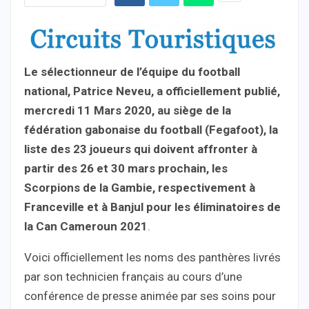
Le sélectionneur de l’équipe du football
national, Patrice Neveu, a officiellement publié,
mercredi 11 Mars 2020, au siège de la
fédération gabonaise du football (Fegafoot), la
liste des 23 joueurs qui doivent affronter à
partir des 26 et 30 mars prochain, les
Scorpions de la Gambie, respectivement à
Franceville et à Banjul pour les éliminatoires de
la Can Cameroun 2021
.
Voici officiellement les noms des panthères livrés
par son technicien français au cours d’une
conférence de presse animée par ses soins pour