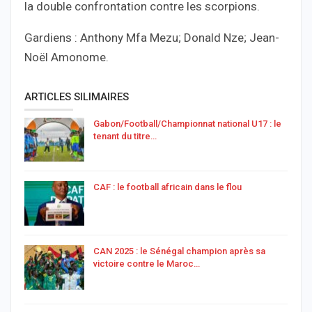
la double confrontation contre les scorpions.
Gardiens : Anthony Mfa Mezu; Donald Nze; Jean-
Noël Amonome.
ARTICLES SILIMAIRES
Gabon/Football/Championnat national U17 : le
tenant du titre…
CAF : le football africain dans le flou
CAN 2025 : le Sénégal champion après sa
victoire contre le Maroc…