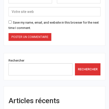
Save my name, email, and website in this browser for the next
time I comment.
Rechercher
RECHERCHER
Articles récents