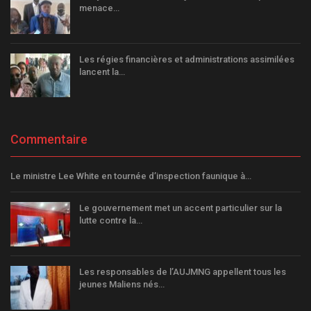
menace…
Les régies financières et administrations assimilées
lancent la…
Commentaire
Le ministre Lee White en tournée d’inspection faunique à…
Le gouvernement met un accent particulier sur la
lutte contre la…
Les responsables de l’AUJMNG appellent tous les
jeunes Maliens nés…