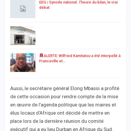
EEG / Synode national : l’heure du bilan, le vrai
débat
ALERTE: Wilfried Kamitatou a été interpellé à
Franceville et…
Aussi, le secrétaire général Elong Mbassi a profité
de cette occasion pour rendre compte de la mise
en œuvre de l’agenda politique que les maires et
élus locaux d’Afrique ont décidé de mettre en
place lors de la dernière réunion du comité
exécutif qui a eu lieu Durban en Afrique du Sud.