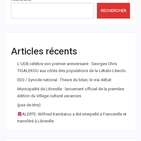
RECHERCHER
Articles récents
L’UDB célèbre son premier anniversaire : Georges Chris
TIGALEKOU aux côtés des populations de la Lékabi-Léwolo
EEG / Synode national : l’heure du bilan, le vrai débat
Municipalité de Libreville : lancement officiel de la première
édition du Village culturel vacances
(pas de titre)
ALERTE: Wilfried Kamitatou a été interpellé à Franceville et
transféré à Libreville