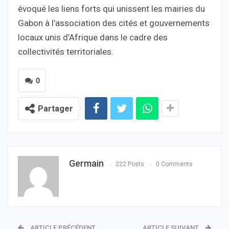
évoqué les liens forts qui unissent les mairies du
Gabon à l’association des cités et gouvernements
locaux unis d’Afrique dans le cadre des
collectivités territoriales.
0
Partager
Germain
222 Posts
0 Comments
ARTICLE PRÉCÉDENT
ARTICLE SUIVANT