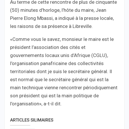
Au terme de cette rencontre de plus de cinquante
(50) minutes d’horloge, l’hôte du maire, Jean
Pierre Elong Mbassi, a indiqué à la presse locale,
les raisons de sa présence à Libreville.
«Comme vous le savez, monsieur le maire est le
président l’association des cités et
gouvernements locaux unis d’Afrique (CGLU),
l’organisation panafricaine des collectivités
territoriales dont je suis le secrétaire général. Il
est normal que le secrétaire général qui est la
main technique vienne rencontrer périodiquement
son président qui est la main politique de
l’organisation», a-t-il dit.
ARTICLES SILIMAIRES