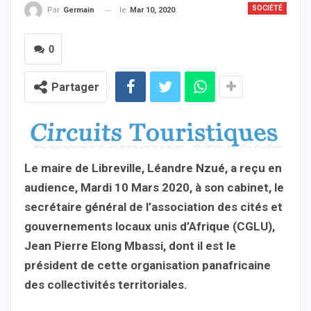
SOCIÉTÉ
le
Mar 10, 2020
Par
Germain
0
Partager
Le maire de Libreville, Léandre Nzué, a reçu en
audience, Mardi 10 Mars 2020, à son cabinet, le
secrétaire général de l’association des cités et
gouvernements locaux unis d’Afrique (CGLU),
Jean Pierre Elong Mbassi, dont il est le
président de cette organisation panafricaine
des collectivités territoriales.