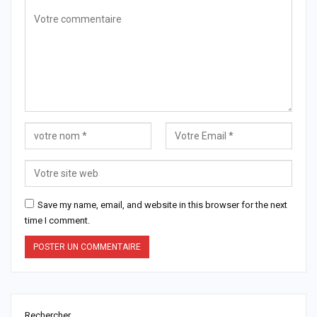
Save my name, email, and website in this browser for the next
time I comment.
Rechercher