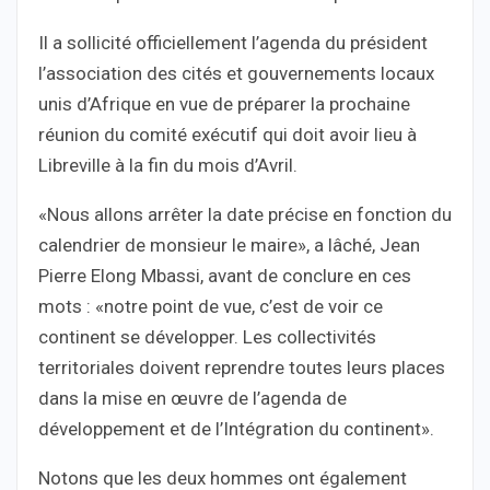
Il a sollicité officiellement l’agenda du président
l’association des cités et gouvernements locaux
unis d’Afrique en vue de préparer la prochaine
réunion du comité exécutif qui doit avoir lieu à
Libreville à la fin du mois d’Avril.
«Nous allons arrêter la date précise en fonction du
calendrier de monsieur le maire», a lâché, Jean
Pierre Elong Mbassi, avant de conclure en ces
mots : «notre point de vue, c’est de voir ce
continent se développer. Les collectivités
territoriales doivent reprendre toutes leurs places
dans la mise en œuvre de l’agenda de
développement et de l’Intégration du continent».
Notons que les deux hommes ont également