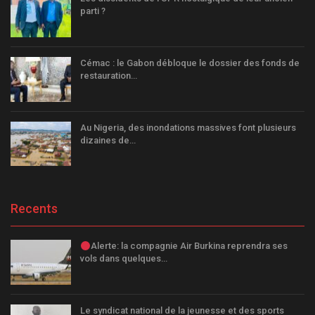
parti ?
Cémac : le Gabon débloque le dossier des fonds de
restauration…
Au Nigeria, des inondations massives font plusieurs
dizaines de…
Recents
Alerte: la compagnie Air Burkina reprendra ses
vols dans quelques…
Le syndicat national de la jeunesse et des sports