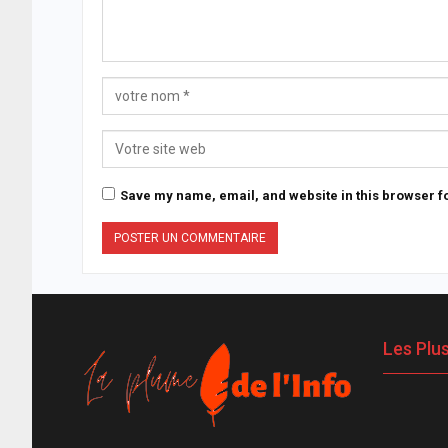
Save my name, email, and website in this browser fo
Les Plu