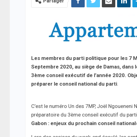
Partager
Les membres du parti politique pour les 7 
Septembre 2020, au siège de Damas, dans l
3ème conseil exécutif de l’année 2020. Objec
préparer le conseil national du parti
.
C’est le numéro Un des 7MP, Joël Ngoueneni N
préparatoire du 3ème conseil exécutif du parti 
Gabon : enjeux du prochain conseil national