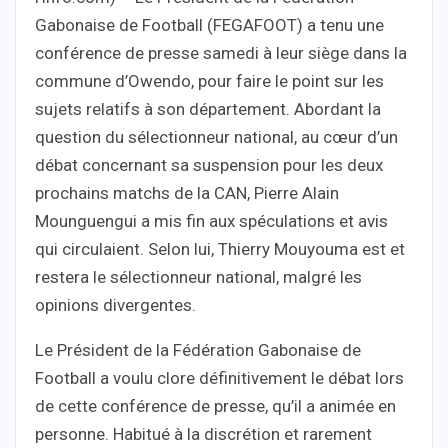
Gabonaise de Football (FEGAFOOT) a tenu une
conférence de presse samedi à leur siège dans la
commune d’Owendo, pour faire le point sur les
sujets relatifs à son département. Abordant la
question du sélectionneur national, au cœur d’un
débat concernant sa suspension pour les deux
prochains matchs de la CAN, Pierre Alain
Mounguengui a mis fin aux spéculations et avis
qui circulaient. Selon lui, Thierry Mouyouma est et
restera le sélectionneur national, malgré les
opinions divergentes.
Le Président de la Fédération Gabonaise de
Football a voulu clore définitivement le débat lors
de cette conférence de presse, qu’il a animée en
personne. Habitué à la discrétion et rarement