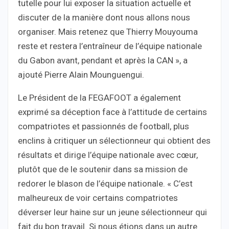
tutelle pour lui exposer la situation actuelle et
discuter de la manière dont nous allons nous
organiser. Mais retenez que Thierry Mouyouma
reste et restera l’entraîneur de l’équipe nationale
du Gabon avant, pendant et après la CAN », a
ajouté Pierre Alain Mounguengui.
Le Président de la FEGAFOOT a également
exprimé sa déception face à l’attitude de certains
compatriotes et passionnés de football, plus
enclins à critiquer un sélectionneur qui obtient des
résultats et dirige l’équipe nationale avec cœur,
plutôt que de le soutenir dans sa mission de
redorer le blason de l’équipe nationale. « C’est
malheureux de voir certains compatriotes
déverser leur haine sur un jeune sélectionneur qui
fait du bon travail. Si nous étions dans un autre