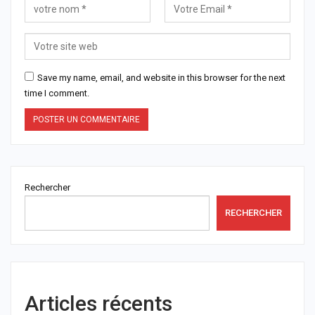
Save my name, email, and website in this browser for the next
time I comment.
Rechercher
RECHERCHER
Articles récents