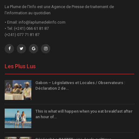
La Plume de l'Info est une Agence de Presse de traitement de
l'information au quotidien
• Email: info@laplumedelinfo.com
• Tel: (+241) 066 61 81 87
(+241) 077 71 81 87
Les Plus Lus
Gabon – Législatives et Locales / Observateurs :
Déclaration 2 de…
This is what will happen when you eat breakfast after
an hour of…