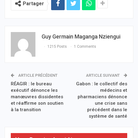
Partager
Guy Germain Maganga Nziengui
1215 Posts
1 Comments
ARTICLE PRÉCÉDENT
ARTICLE SUIVANT
RÉAGIR : le bureau
Gabon : le collectif des
exécutif dénonce les
médecins et
manœuvres dissidentes
pharmaciens dénonce
et réaffirme son soutien
une crise sans
à la transition
précédent dans le
système de santé