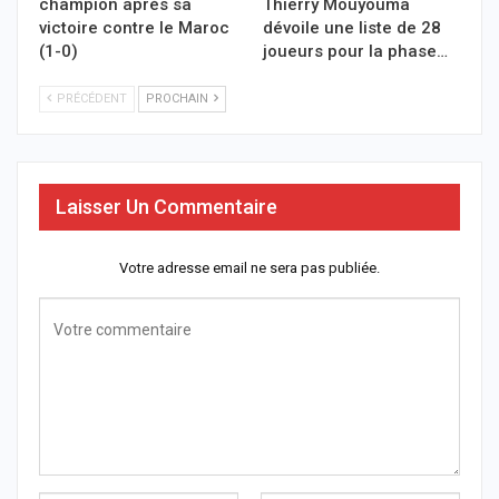
champion après sa
Thierry Mouyouma
victoire contre le Maroc
dévoile une liste de 28
(1-0)
joueurs pour la phase…
PRÉCÉDENT
PROCHAIN
Laisser Un Commentaire
Votre adresse email ne sera pas publiée.