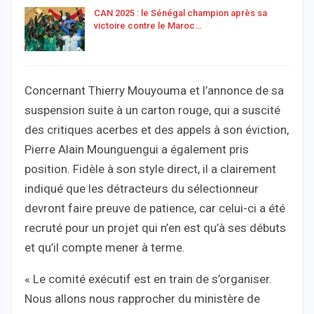
CAN 2025 : le Sénégal champion après sa
victoire contre le Maroc…
Concernant Thierry Mouyouma et l’annonce de sa
suspension suite à un carton rouge, qui a suscité
des critiques acerbes et des appels à son éviction,
Pierre Alain Mounguengui a également pris
position. Fidèle à son style direct, il a clairement
indiqué que les détracteurs du sélectionneur
devront faire preuve de patience, car celui-ci a été
recruté pour un projet qui n’en est qu’à ses débuts
et qu’il compte mener à terme.
« Le comité exécutif est en train de s’organiser.
Nous allons nous rapprocher du ministère de