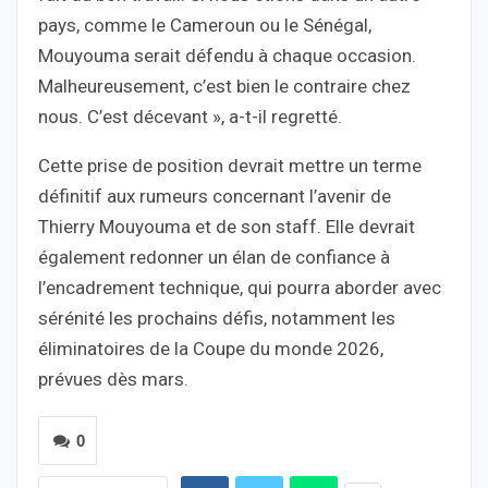
pays, comme le Cameroun ou le Sénégal,
Mouyouma serait défendu à chaque occasion.
Malheureusement, c’est bien le contraire chez
nous. C’est décevant », a-t-il regretté.
Cette prise de position devrait mettre un terme
définitif aux rumeurs concernant l’avenir de
Thierry Mouyouma et de son staff. Elle devrait
également redonner un élan de confiance à
l’encadrement technique, qui pourra aborder avec
sérénité les prochains défis, notamment les
éliminatoires de la Coupe du monde 2026,
prévues dès mars.
0