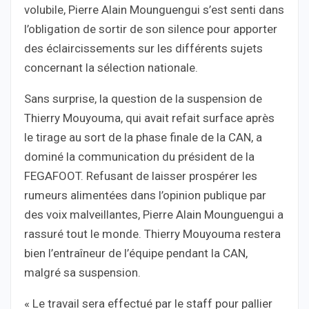
volubile, Pierre Alain Mounguengui s’est senti dans
l’obligation de sortir de son silence pour apporter
des éclaircissements sur les différents sujets
concernant la sélection nationale.
Sans surprise, la question de la suspension de
Thierry Mouyouma, qui avait refait surface après
le tirage au sort de la phase finale de la CAN, a
dominé la communication du président de la
FEGAFOOT. Refusant de laisser prospérer les
rumeurs alimentées dans l’opinion publique par
des voix malveillantes, Pierre Alain Mounguengui a
rassuré tout le monde. Thierry Mouyouma restera
bien l’entraîneur de l’équipe pendant la CAN,
malgré sa suspension.
« Le travail sera effectué par le staff pour pallier