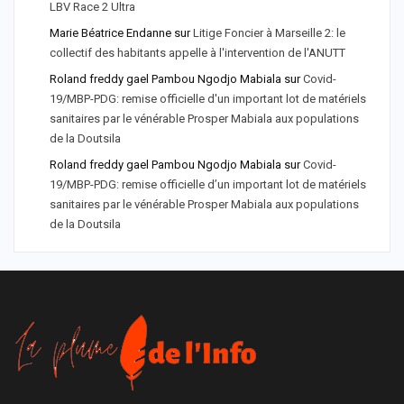
LBV Race 2 Ultra
Marie Béatrice Endanne
sur
Litige Foncier à Marseille 2: le
collectif des habitants appelle à l'intervention de l'ANUTT
Roland freddy gael Pambou Ngodjo Mabiala
sur
Covid-
19/MBP-PDG: remise officielle d'un important lot de matériels
sanitaires par le vénérable Prosper Mabiala aux populations
de la Doutsila
Roland freddy gael Pambou Ngodjo Mabiala
sur
Covid-
19/MBP-PDG: remise officielle d’un important lot de matériels
sanitaires par le vénérable Prosper Mabiala aux populations
de la Doutsila