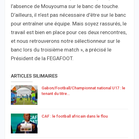
l’absence de Mouyouma sur le banc de touche.
D’ailleurs, il n’est pas nécessaire d’être sur le banc
pour entraîner une équipe. Mais soyez rassurés, le
travail est bien en place pour ces deux rencontres,
et nous retrouverons notre sélectionneur sur le
banc lors du troisième match », a précisé le
Président de la FEGAFOOT.
ARTICLES SILIMAIRES
Gabon/Football/Championnat national U17 : le
tenant du titre…
CAF : le football africain dans le flou