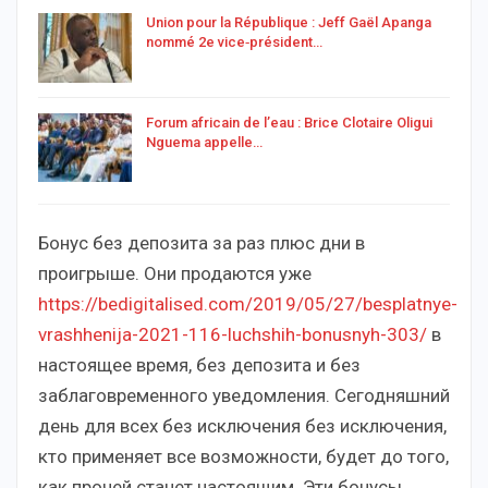
Union pour la République : Jeff Gaël Apanga
nommé 2e vice‑président…
Forum africain de l’eau : Brice Clotaire Oligui
Nguema appelle…
Бонус без депозита за раз плюс дни в
проигрыше. Они продаются уже
https://bedigitalised.com/2019/05/27/besplatnye-
vrashhenija-2021-116-luchshih-bonusnyh-303/
в
настоящее время, без депозита и без
заблаговременного уведомления. Сегодняшний
день для всех без исключения без исключения,
кто применяет все возможности, будет до того,
как прочей станет настоящим. Эти бонусы