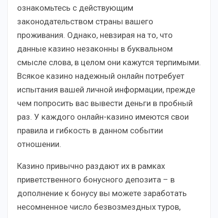
ознакомьтесь с действующим
законодательством страны вашего
проживания. Однако, невзирая на то, что
данные казино незаконны в буквальном
смысле слова, в целом они кажутся терпимыми.
Всякое казино надежный онлайн потребует
испытания вашей личной информации, прежде
чем попросить вас вывести деньги в пробный
раз. У каждого онлайн-казино имеются свои
правила и гибкость в данном событии
отношении.
Казино привычно раздают их в рамках
приветственного бонусного депозита – в
дополнение к бонусу вы можете заработать
несомненное число безвозмездных туров,