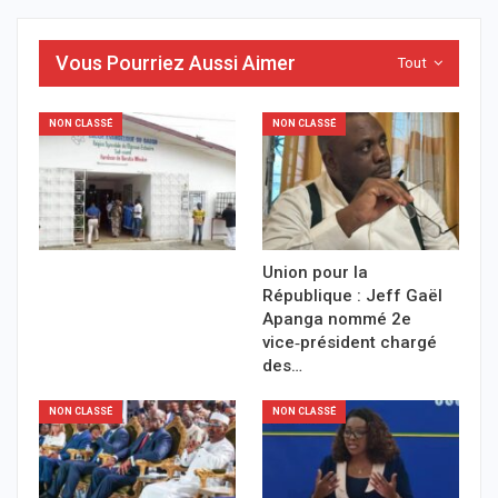
Vous Pourriez Aussi Aimer
Tout
NON CLASSÉ
NON CLASSÉ
Union pour la
République : Jeff Gaël
Apanga nommé 2e
vice‑président chargé
des…
NON CLASSÉ
NON CLASSÉ