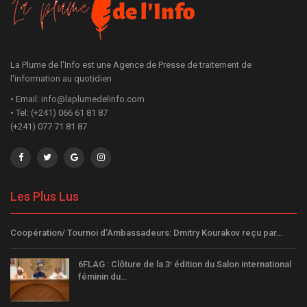
La Plume de l'Info est une Agence de Presse de traitement de
l'information au quotidien
• Email: info@laplumedelinfo.com
• Tel: (+241) 066 61 81 87
(+241) 077 71 81 87
Les Plus Lus
Coopération/ Tournoi d’Ambassadeurs: Dmitry Kourakov reçu par…
6FLAG : Clôture de la 3ᵉ édition du Salon international
féminin du…