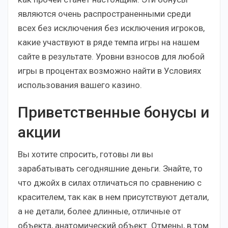
являются очень распространенными среди
всех без исключения без исключения игроков,
какие участвуют в ряде темпа игры на нашем
сайте в результате. Уровни взносов для любой
игры в процентах возможно найти в Условиях
использования вашего казино.
Приветственные бонусы и
акции
Вы хотите спросить, готовы ли вы
зарабатывать сегодняшние деньги. Знайте, то
что джойх в силах отличаться по сравнению с
красителем, так как в нем присутствуют детали,
а не детали, более длинные, отличные от
объекта, анатомический объект. Отмены, в том