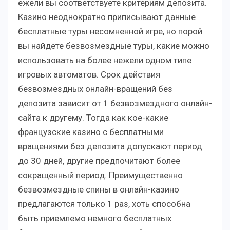
ежели вы соответствуете критериям депозита.
Казино неоднократно приписывают данные
бесплатные туры несомненной игре, но порой
вы найдете безвозмездные туры, какие можно
использовать на более нежели одном типе
игровых автоматов. Срок действия
безвозмездных онлайн-вращений без
депозита зависит от 1 безвозмездного онлайн-
сайта к другему. Тогда как кое-какие
французские казино с бесплатными
вращениями без депозита допускают период
до 30 дней, другие предпочитают более
сокращенный период. Преимущественно
безвозмездные спины в онлайн-казино
предлагаются только 1 раз, хоть способна
быть приемлемо немного бесплатных