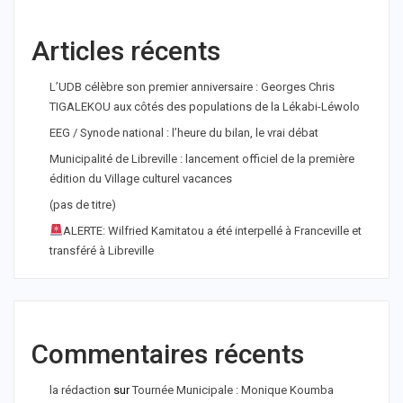
Articles récents
L’UDB célèbre son premier anniversaire : Georges Chris
TIGALEKOU aux côtés des populations de la Lékabi-Léwolo
EEG / Synode national : l’heure du bilan, le vrai débat
Municipalité de Libreville : lancement officiel de la première
édition du Village culturel vacances
(pas de titre)
ALERTE: Wilfried Kamitatou a été interpellé à Franceville et
transféré à Libreville
Commentaires récents
la rédaction
sur
Tournée Municipale : Monique Koumba