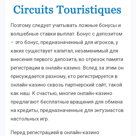
Поэтому следует учитывать ложные бонусы и
волшебные ставки выплат. Бонус с депозитом
– это бонус, предназначенный для игроков, у
каких существует капитал, незаменимый для
внесения первого депозита, во отрезок памяти
регистрации в онлайн-казино. Вслед за этим он
присуждается разному, кто регистрируется в
онлайн-казино сквозь партнерский сайт, такой
как наш. К счастью, многие онлайн-казино
предлагают бесплатные вращения для обмена
на кредиты, предназначенные для энтузиастов
настольных игр.
Перед регистрацией в онлайн-казино