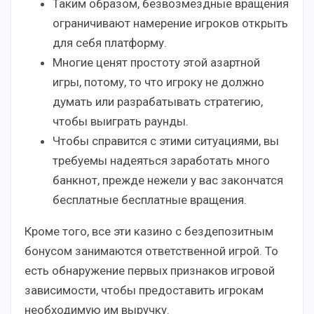
Таким образом, безвозмездные вращения
ограничивают намерение игроков открыть
для себя платформу.
Многие ценят простоту этой азартной
игры, потому, то что игроку не должно
думать или разрабатывать стратегию,
чтобы выиграть раунды.
Чтобы справится с этими ситуациями, вы
требуемы надеяться заработать много
банкнот, прежде нежели у вас закончатся
бесплатные бесплатные вращения.
Кроме того, все эти казино с бездепозитным
бонусом занимаются ответственной игрой. То
есть обнаружение первых признаков игровой
зависимости, чтобы предоставить игрокам
необходимую им выручку.