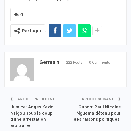
0
Partager
Germain
222 Posts
0 Comments
ARTICLE PRÉCÉDENT
ARTICLE SUIVANT
Justice: Anges Kevin
Gabon: Paul Nicolas
Nzigou sous le coup
Nguema détenu pour
d’une arrestation
des raisons politiques.
arbitraire