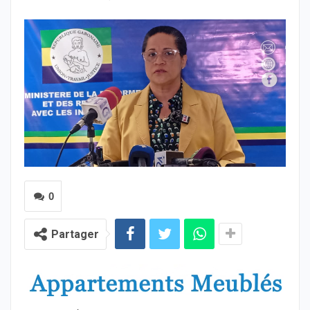
0
Partager