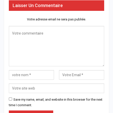
Laisser Un Commentaire
Votre adresse email ne sera pas publiée.
Save my name, email, and website in this browser for the next
time I comment.