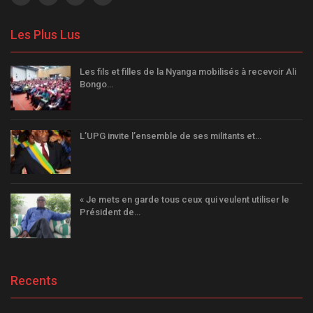
Les Plus Lus
Les fils et filles de la Nyanga mobilisés à recevoir Ali
Bongo…
L’UPG invite l’ensemble de ses militants et…
« Je mets en garde tous ceux qui veulent utiliser le
Président de…
Recents