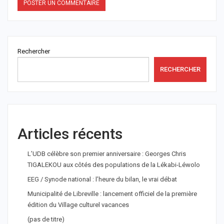
Rechercher
RECHERCHER
Articles récents
L’UDB célèbre son premier anniversaire : Georges Chris
TIGALEKOU aux côtés des populations de la Lékabi-Léwolo
EEG / Synode national : l’heure du bilan, le vrai débat
Municipalité de Libreville : lancement officiel de la première
édition du Village culturel vacances
(pas de titre)