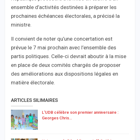
ensemble d’activités destinées à préparer les
prochaines échéances électorales, a précisé la
ministre.
Il convient de noter qu’une concertation est
prévue le 7 mai prochain avec l’ensemble des
partis politiques. Celle-ci devrait aboutir à la mise
en place de deux comités chargés de proposer
des améliorations aux dispositions légales en
matière électorale.
ARTICLES SILIMAIRES
L’UDB célèbre son premier anniversaire :
Georges Chris…