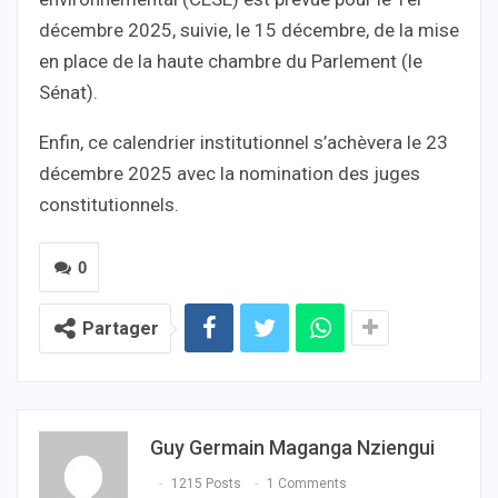
décembre 2025, suivie, le 15 décembre, de la mise
en place de la haute chambre du Parlement (le
Sénat).
Enfin, ce calendrier institutionnel s’achèvera le 23
décembre 2025 avec la nomination des juges
constitutionnels.
0
Partager
Guy Germain Maganga Nziengui
1215 Posts
1 Comments