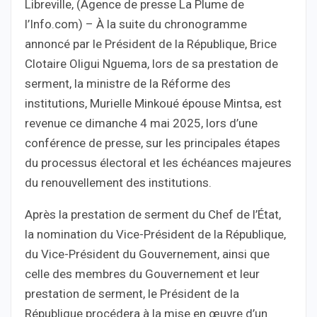
Libreville, (Agence de presse La Plume de
l’Info.com) – À la suite du chronogramme
annoncé par le Président de la République, Brice
Clotaire Oligui Nguema, lors de sa prestation de
serment, la ministre de la Réforme des
institutions, Murielle Minkoué épouse Mintsa, est
revenue ce dimanche 4 mai 2025, lors d’une
conférence de presse, sur les principales étapes
du processus électoral et les échéances majeures
du renouvellement des institutions.
Après la prestation de serment du Chef de l’État,
la nomination du Vice-Président de la République,
du Vice-Président du Gouvernement, ainsi que
celle des membres du Gouvernement et leur
prestation de serment, le Président de la
République procédera à la mise en œuvre d’un