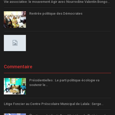
Vie associative: le mouvement Agir avec Nourredine Valentin Bongo…
Rentrée politique des Démocrates
Commentaire
Présidentielles : Le parti politique écologie va
soutenir le…
Litige Foncier au Centre Préscolaire Municipal de Lalala : Serge…