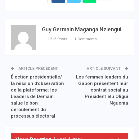
Guy Germain Maganga Nziengui
1215 Posts
1 Comments
ARTICLE PRÉCÉDENT
ARTICLE SUIVANT
Élection présidentielle/
Les femmes leaders du
la mission d’observation
Gabon présentent leur
de la plateforme: les
contrat social au
Leaders de Demain
Président élu Oligui
salue le bon
Nguema
déroulement du
processus électoral