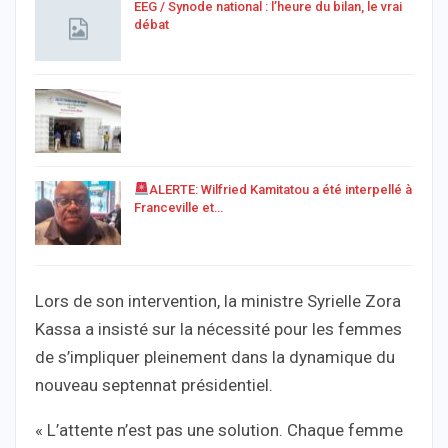
EEG / Synode national : l’heure du bilan, le vrai
débat
ALERTE: Wilfried Kamitatou a été interpellé à
Franceville et…
Lors de son intervention, la ministre Syrielle Zora
Kassa a insisté sur la nécessité pour les femmes
de s’impliquer pleinement dans la dynamique du
nouveau septennat présidentiel.
« L’attente n’est pas une solution. Chaque femme