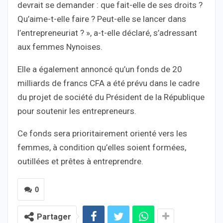
devrait se demander : que fait-elle de ses droits ?
Qu’aime-t-elle faire ? Peut-elle se lancer dans
l’entrepreneuriat ? », a-t-elle déclaré, s’adressant
aux femmes Nynoises.
Elle a également annoncé qu’un fonds de 20
milliards de francs CFA a été prévu dans le cadre
du projet de société du Président de la République
pour soutenir les entrepreneurs.
Ce fonds sera prioritairement orienté vers les
femmes, à condition qu’elles soient formées,
outillées et prêtes à entreprendre.
0
Partager