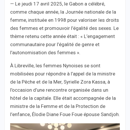
— Le jeudi 17 avril 2025, le Gabon a célébré,
comme chaque année, la Journée nationale de la
femme, instituée en 1998 pour valoriser les droits
des femmes et promouvoir l’égalité des sexes. Le
thème retenu cette année était : « L’engagement
communautaire pour l’égalité de genre et
l’autonomisation des femmes ».
À Libreville, les femmes Nynoises se sont
mobilisées pour répondre à l’appel de la ministre
de la Pêche et de la Mer, Syrielle Zora Kassa, à
l’occasion d’une rencontre organisée dans un
hôtel de la capitale. Elle était accompagnée de la
ministre de la Femme et de la Protection de
l’enfance, Élodie Diane Foue Foue épouse Sandjoh.