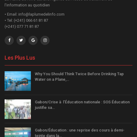
l'information au quotidien
• Email: info@laplumedelinfo.com
• Tel: (+241) 066 61 81 87
(+241) 077 71 81 87
Les Plus Lus
Why You Should Think Twice Before Drinking Tap
Water on a Plane,…
Gabon/Crise à l’Éducation nationale : SOS Éducation
justifie sa…
Gabon/Éducation : une reprise des cours à demi-
teinte dans la…