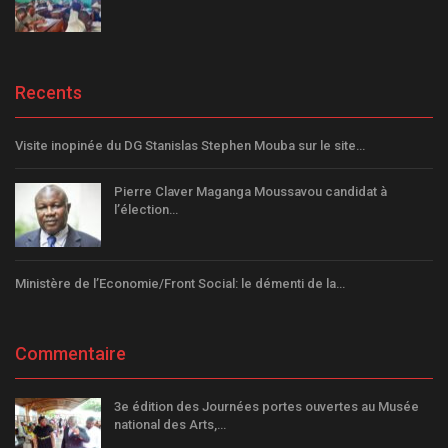
Recents
Visite inopinée du DG Stanislas Stephen Mouba sur le site…
Pierre Claver Maganga Moussavou candidat à
l’élection…
Ministère de l’Economie/Front Social: le démenti de la…
Commentaire
3e édition des Journées portes ouvertes au Musée
national des Arts,…