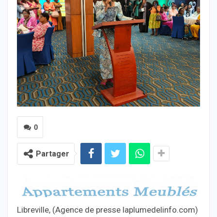
0
Partager
Libreville, (Agence de presse laplumedelinfo.com)