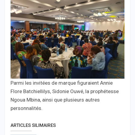
Parmi les invitées de marque figuraient Annie
Flore Batchiellilys, Sidonie Ouwé, la prophétesse
Ngoua Mbina, ainsi que plusieurs autres
personnalités.
ARTICLES SILIMAIRES