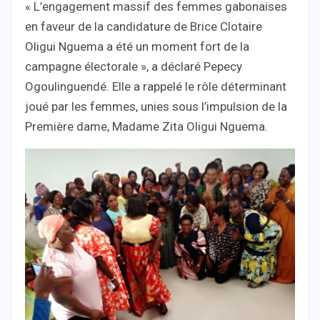
« L’engagement massif des femmes gabonaises
en faveur de la candidature de Brice Clotaire
Oligui Nguema a été un moment fort de la
campagne électorale », a déclaré Pepecy
Ogoulinguendé. Elle a rappelé le rôle déterminant
joué par les femmes, unies sous l’impulsion de la
Première dame, Madame Zita Oligui Nguema.