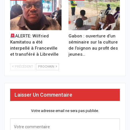
ALERTE: Wilfried
Gabon : ouverture d’un
Kamitatou a été
séminaire sur la culture
interpellé à Franceville
de l’oignon au profit des
et transféré à Libreville
jeunes…
PRÉCÉDENT
PROCHAIN
Laisser Un Commentaire
Votre adresse email ne sera pas publiée.