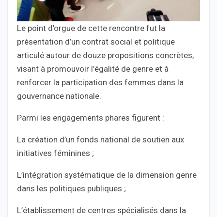
Le point d’orgue de cette rencontre fut la
présentation d’un contrat social et politique
articulé autour de douze propositions concrètes,
visant à promouvoir l’égalité de genre et à
renforcer la participation des femmes dans la
gouvernance nationale.
Parmi les engagements phares figurent :
La création d’un fonds national de soutien aux
initiatives féminines ;
L’intégration systématique de la dimension genre
dans les politiques publiques ;
L’établissement de centres spécialisés dans la