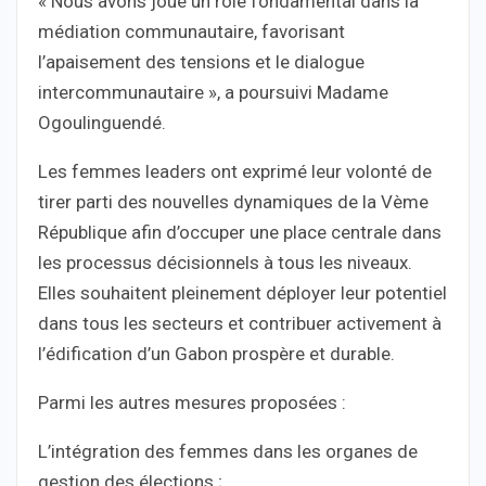
« Nous avons joué un rôle fondamental dans la
médiation communautaire, favorisant
l’apaisement des tensions et le dialogue
intercommunautaire », a poursuivi Madame
Ogoulinguendé.
Les femmes leaders ont exprimé leur volonté de
tirer parti des nouvelles dynamiques de la Vème
République afin d’occuper une place centrale dans
les processus décisionnels à tous les niveaux.
Elles souhaitent pleinement déployer leur potentiel
dans tous les secteurs et contribuer activement à
l’édification d’un Gabon prospère et durable.
Parmi les autres mesures proposées :
L’intégration des femmes dans les organes de
gestion des élections ;