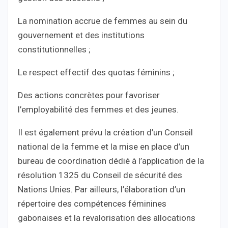
La nomination accrue de femmes au sein du
gouvernement et des institutions
constitutionnelles ;
Le respect effectif des quotas féminins ;
Des actions concrètes pour favoriser
l’employabilité des femmes et des jeunes.
Il est également prévu la création d’un Conseil
national de la femme et la mise en place d’un
bureau de coordination dédié à l’application de la
résolution 1325 du Conseil de sécurité des
Nations Unies. Par ailleurs, l’élaboration d’un
répertoire des compétences féminines
gabonaises et la revalorisation des allocations