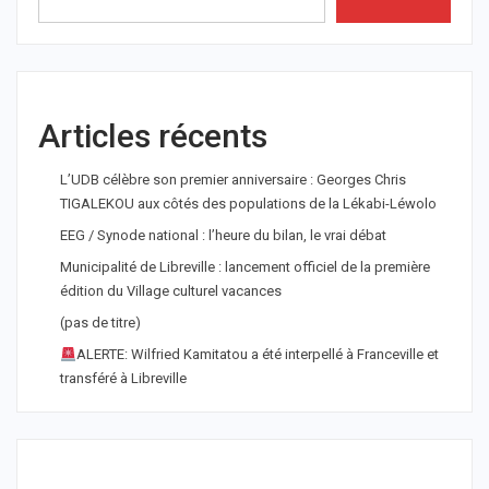
Articles récents
L’UDB célèbre son premier anniversaire : Georges Chris
TIGALEKOU aux côtés des populations de la Lékabi-Léwolo
EEG / Synode national : l’heure du bilan, le vrai débat
Municipalité de Libreville : lancement officiel de la première
édition du Village culturel vacances
(pas de titre)
ALERTE: Wilfried Kamitatou a été interpellé à Franceville et
transféré à Libreville