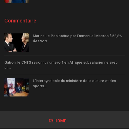
Commentaire
Marine Le Pen battue par Emmanuel Macron à 58,8%
des voix
Gabon: le CNTS reconnu numéro 1 en Afrique subsaharienne avec
un…
L’intersyndicale du ministère de la culture et des
sports…
HOME