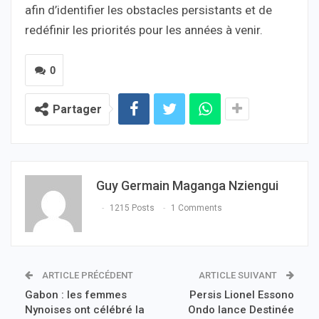
afin d’identifier les obstacles persistants et de
redéfinir les priorités pour les années à venir.
0
Partager
Guy Germain Maganga Nziengui
1215 Posts
1 Comments
ARTICLE PRÉCÉDENT
ARTICLE SUIVANT
Gabon : les femmes
Persis Lionel Essono
Nynoises ont célébré la
Ondo lance Destinée