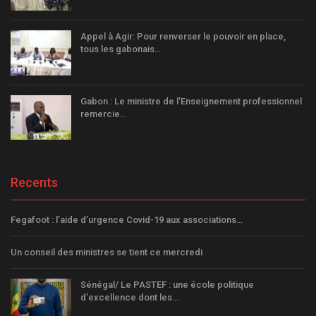
Appel à Agir: Pour renverser le pouvoir en place,
tous les gabonais…
Gabon : Le ministre de l’Enseignement professionnel
remercie…
Recents
Fegafoot : l’aide d’urgence Covid-19 aux associations…
Un conseil des ministres se tient ce mercredi
Sénégal/ Le PASTEF : une école politique
d’excellence dont les…