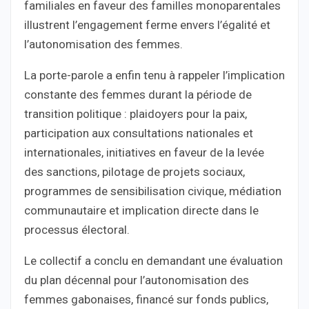
familiales en faveur des familles monoparentales
illustrent l’engagement ferme envers l’égalité et
l’autonomisation des femmes.
La porte-parole a enfin tenu à rappeler l’implication
constante des femmes durant la période de
transition politique : plaidoyers pour la paix,
participation aux consultations nationales et
internationales, initiatives en faveur de la levée
des sanctions, pilotage de projets sociaux,
programmes de sensibilisation civique, médiation
communautaire et implication directe dans le
processus électoral.
Le collectif a conclu en demandant une évaluation
du plan décennal pour l’autonomisation des
femmes gabonaises, financé sur fonds publics,