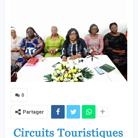
0
Partager