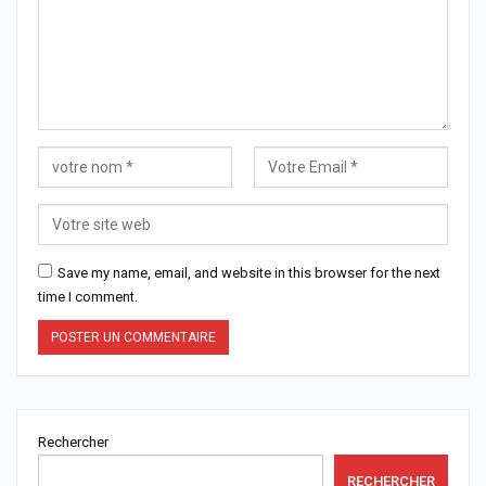
Save my name, email, and website in this browser for the next
time I comment.
Rechercher
RECHERCHER