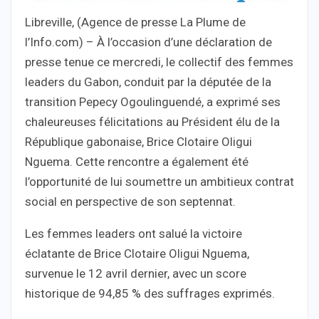
Libreville, (Agence de presse La Plume de
l’Info.com) – À l’occasion d’une déclaration de
presse tenue ce mercredi, le collectif des femmes
leaders du Gabon, conduit par la députée de la
transition Pepecy Ogoulinguendé, a exprimé ses
chaleureuses félicitations au Président élu de la
République gabonaise, Brice Clotaire Oligui
Nguema. Cette rencontre a également été
l’opportunité de lui soumettre un ambitieux contrat
social en perspective de son septennat.
Les femmes leaders ont salué la victoire
éclatante de Brice Clotaire Oligui Nguema,
survenue le 12 avril dernier, avec un score
historique de 94,85 % des suffrages exprimés.