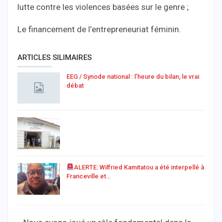
lutte contre les violences basées sur le genre ;
Le financement de l’entrepreneuriat féminin.
ARTICLES SILIMAIRES
EEG / Synode national : l’heure du bilan, le vrai
débat
ALERTE: Wilfried Kamitatou a été interpellé à
Franceville et…