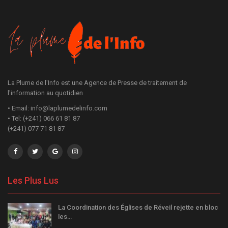
La Plume de l'Info est une Agence de Presse de traitement de
l'information au quotidien
• Email: info@laplumedelinfo.com
• Tel: (+241) 066 61 81 87
(+241) 077 71 81 87
Les Plus Lus
La Coordination des Églises de Réveil rejette en bloc
les…