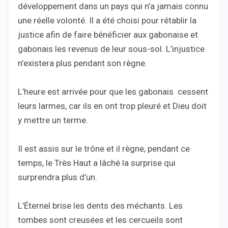
développement dans un pays qui n’a jamais connu
une réelle volonté. Il a été choisi pour rétablir la
justice afin de faire bénéficier aux gabonaise et
gabonais les revenus de leur sous-sol. L’injustice
n’existera plus pendant son règne.
L’heure est arrivée pour que les gabonais cessent
leurs larmes, car ils en ont trop pleuré et Dieu doit
y mettre un terme.
Il est assis sur le trône et il règne, pendant ce
temps, le Très Haut a lâché la surprise qui
surprendra plus d’un.
L’Éternel brise les dents des méchants. Les
tombes sont creusées et les cercueils sont