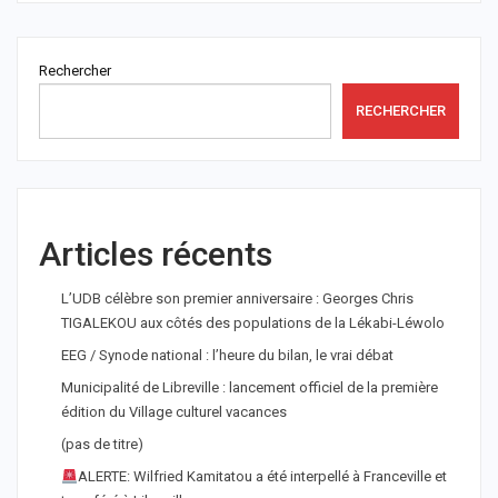
Rechercher
RECHERCHER
Articles récents
L’UDB célèbre son premier anniversaire : Georges Chris
TIGALEKOU aux côtés des populations de la Lékabi-Léwolo
EEG / Synode national : l’heure du bilan, le vrai débat
Municipalité de Libreville : lancement officiel de la première
édition du Village culturel vacances
(pas de titre)
ALERTE: Wilfried Kamitatou a été interpellé à Franceville et