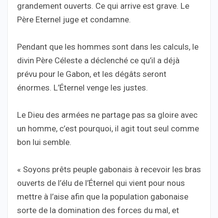
grandement ouverts. Ce qui arrive est grave. Le
Père Eternel juge et condamne.
Pendant que les hommes sont dans les calculs, le
divin Père Céleste a déclenché ce qu’il a déjà
prévu pour le Gabon, et les dégâts seront
énormes. L’Éternel venge les justes.
Le Dieu des armées ne partage pas sa gloire avec
un homme, c’est pourquoi, il agit tout seul comme
bon lui semble.
« Soyons prêts peuple gabonais à recevoir les bras
ouverts de l’élu de l’Éternel qui vient pour nous
mettre à l’aise afin que la population gabonaise
sorte de la domination des forces du mal, et