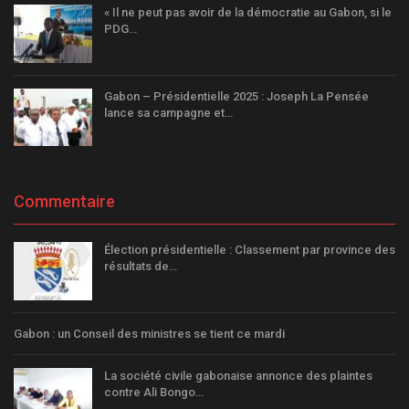
« Il ne peut pas avoir de la démocratie au Gabon, si le
PDG…
Gabon – Présidentielle 2025 : Joseph La Pensée
lance sa campagne et…
Commentaire
Élection présidentielle : Classement par province des
résultats de…
Gabon : un Conseil des ministres se tient ce mardi
La société civile gabonaise annonce des plaintes
contre Ali Bongo…