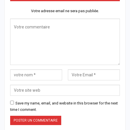
Votre adresse email ne sera pas publiée.
Save my name, email, and website in this browser for the next
time I comment.