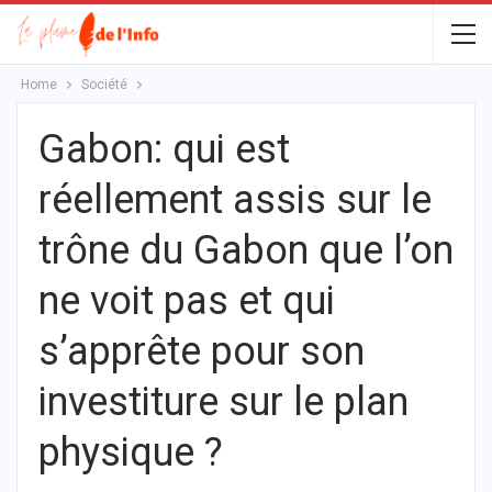
Home
Société
Gabon: qui est
réellement assis sur le
trône du Gabon que l’on
ne voit pas et qui
s’apprête pour son
investiture sur le plan
physique ?