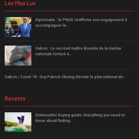
Les Plus Lus
Diplomatie : le PNUD réaffirme son engagement à
accompagner le…
Gabon : Le second maître Bounda de la marine
nationale torturé à…
Gabon / Covid-19 : Guy Patrick Obiang dévoile le plan national de…
Recents
Dishwasher buying guide: Everything you need to
know about finding…