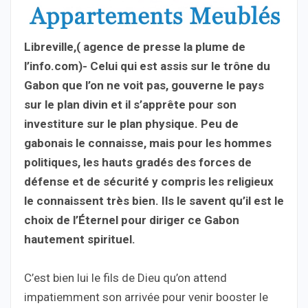
Libreville,( agence de presse la plume de
l’info.com)- Celui qui est assis sur le trône du
Gabon que l’on ne voit pas, gouverne le pays
sur le plan divin et il s’apprête pour son
investiture sur le plan physique. Peu de
gabonais le connaisse, mais pour les hommes
politiques, les hauts gradés des forces de
défense et de sécurité y compris les religieux
le connaissent très bien. Ils le savent qu’il est le
choix de l’Éternel pour diriger ce Gabon
hautement spirituel.
C’est bien lui le fils de Dieu qu’on attend
impatiemment son arrivée pour venir booster le