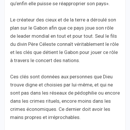
qu’enfin elle puisse se réapproprier son pays».
Le créateur des cieux et de la terre a déroulé son
plan sur le Gabon afin que ce pays joue son rôle
de leader mondial en tout et pour tout. Seul le fils
du divin Père Céleste connaît véritablement le rôle
et les clés que détient le Gabon pour jouer ce rôle
à travers le concert des nations.
Ces clés sont données aux personnes que Dieu
trouve digne et choisies par lui-même, et qui ne
sont pas dans les réseaux de pédophilie ou encore
dans les crimes rituels, encore moins dans les
crimes économiques. Ce dernier doit avoir les
mains propres et irréprochables.