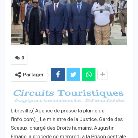
0
Partager
Libreville,( Agence de presse la plume de
l’info.com)_ Le ministre de la Justice, Garde des
Sceaux, chargé des Droits humains, Augustin
Emane, a procédé ce mercredi à la Prison centrale