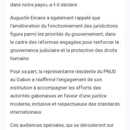
dans notre pays», a-t-il déclaré.
Augustin Emane a également rappelé que
l’amélioration du fonctionnement des juridictions
figure parmi les priorités du gouvernement, dans
le cadre des réformes engagées pour renforcer la
gouvernance judiciaire et la protection des droits
humains.
Pour sa part, la représentante résidente du PNUD
au Gabon a réaffirmé l’engagement de son
institution à accompagner les efforts des
autorités gabonaises en faveur d’une justice
moderne, inclusive et respectueuse des standards
internationaux.
Ces audiences spéciales, qui se dérouleront sur