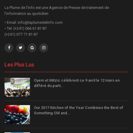
La Plume de l'Info est une Agence de Presse de traitement de
l'information au quotidien
• Email: info@laplumedelinfo.com
• Tel: (+241) 066 61 81 87
(+241) 077 71 81 87
Les Plus Lus
Oyem et Mitzic célèbrent ce 9 avril le 12 mars en
différé du parti…
Our 2017 Kitchen of the Year Combines the Best of
Something Old and…