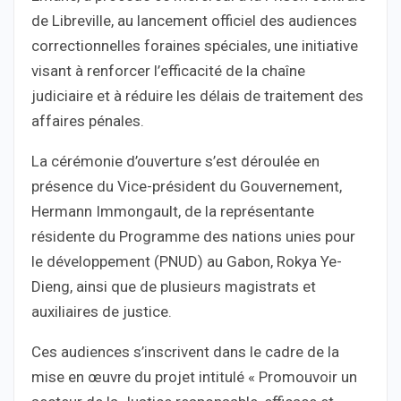
de Libreville, au lancement officiel des audiences
correctionnelles foraines spéciales, une initiative
visant à renforcer l’efficacité de la chaîne
judiciaire et à réduire les délais de traitement des
affaires pénales.
La cérémonie d’ouverture s’est déroulée en
présence du Vice-président du Gouvernement,
Hermann Immongault, de la représentante
résidente du Programme des nations unies pour
le développement (PNUD) au Gabon, Rokya Ye-
Dieng, ainsi que de plusieurs magistrats et
auxiliaires de justice.
Ces audiences s’inscrivent dans le cadre de la
mise en œuvre du projet intitulé « Promouvoir un