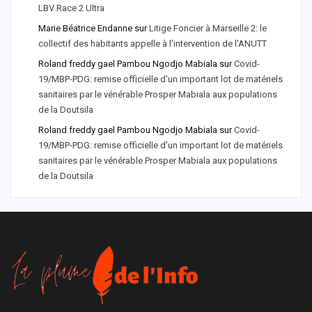
LBV Race 2 Ultra
Marie Béatrice Endanne
sur
Litige Foncier à Marseille 2: le
collectif des habitants appelle à l'intervention de l'ANUTT
Roland freddy gael Pambou Ngodjo Mabiala
sur
Covid-
19/MBP-PDG: remise officielle d'un important lot de matériels
sanitaires par le vénérable Prosper Mabiala aux populations
de la Doutsila
Roland freddy gael Pambou Ngodjo Mabiala
sur
Covid-
19/MBP-PDG: remise officielle d’un important lot de matériels
sanitaires par le vénérable Prosper Mabiala aux populations
de la Doutsila