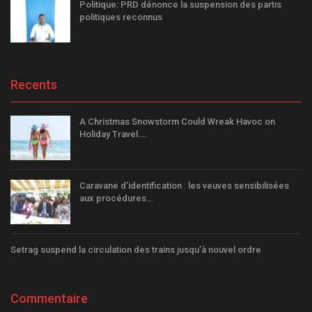
Politique: PRD dénonce la suspension des partis
politiques reconnus
Recents
A Christmas Snowstorm Could Wreak Havoc on
Holiday Travel.…
Caravane d’identification : les veuves sensibilisées
aux procédures…
Setrag suspend la circulation des trains jusqu’à nouvel ordre
Commentaire