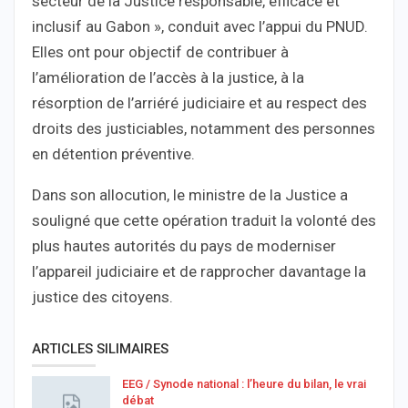
secteur de la Justice responsable, efficace et
inclusif au Gabon », conduit avec l’appui du PNUD.
Elles ont pour objectif de contribuer à
l’amélioration de l’accès à la justice, à la
résorption de l’arriéré judiciaire et au respect des
droits des justiciables, notamment des personnes
en détention préventive.
Dans son allocution, le ministre de la Justice a
souligné que cette opération traduit la volonté des
plus hautes autorités du pays de moderniser
l’appareil judiciaire et de rapprocher davantage la
justice des citoyens.
ARTICLES SILIMAIRES
EEG / Synode national : l’heure du bilan, le vrai
débat