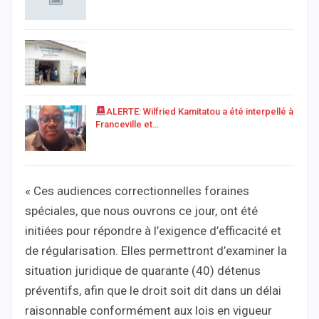
ALERTE: Wilfried Kamitatou a été interpellé à
Franceville et…
« Ces audiences correctionnelles foraines
spéciales, que nous ouvrons ce jour, ont été
initiées pour répondre à l’exigence d’efficacité et
de régularisation. Elles permettront d’examiner la
situation juridique de quarante (40) détenus
préventifs, afin que le droit soit dit dans un délai
raisonnable conformément aux lois en vigueur