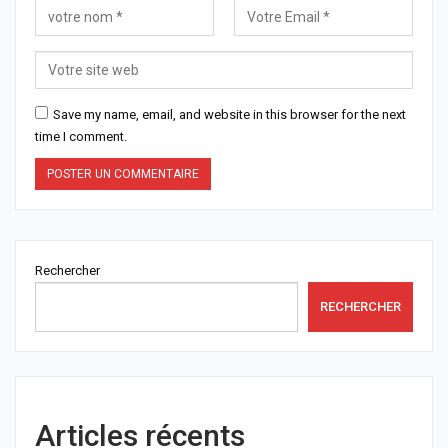
Save my name, email, and website in this browser for the next
time I comment.
Rechercher
RECHERCHER
Articles récents