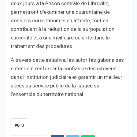
deux jours à la Prison centrale de Libreville,
permettront d’examiner une quarantaine de
dossiers correctionnels en attente, tout en
contribuant à la réduction de la surpopulation
carcérale et à une meilleure célérité dans le
traitement des procédures.
À travers cette initiative, les autorités gabonaises
entendent renforcer la confiance des citoyens
dans l’institution judiciaire et garantir un meilleur
accès au service public de la justice sur
l’ensemble du territoire national.
0