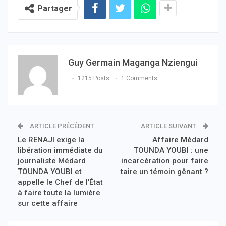
Partager
Guy Germain Maganga Nziengui
1215 Posts
1 Comments
ARTICLE PRÉCÉDENT
ARTICLE SUIVANT
Le RENAJI exige la
Affaire Médard
libération immédiate du
TOUNDA YOUBI : une
journaliste Médard
incarcération pour faire
TOUNDA YOUBI et
taire un témoin gênant ?
appelle le Chef de l’État
à faire toute la lumière
sur cette affaire