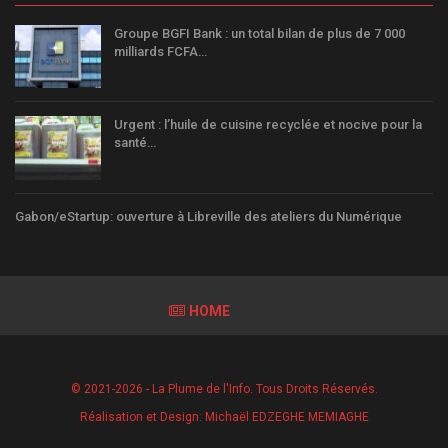
Groupe BGFI Bank : un total bilan de plus de 7 000
milliards FCFA…
Urgent : l’huile de cuisine recyclée et nocive pour la
santé…
Gabon/eStartup: ouverture à Libreville des ateliers du Numérique
HOME
© 2021-2026 - La Plume de l'Info. Tous Droits Réservés.
Réalisation et Design:
Michaël EDZEGHE MEMIAGHE