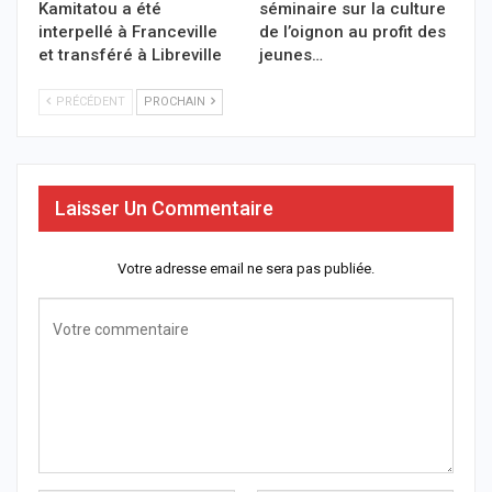
Kamitatou a été
séminaire sur la culture
interpellé à Franceville
de l’oignon au profit des
et transféré à Libreville
jeunes…
PRÉCÉDENT
PROCHAIN
Laisser Un Commentaire
Votre adresse email ne sera pas publiée.