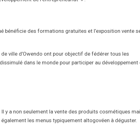
bénéficie des formations gratuites et l’exposition vente s
l de ville d’Owendo ont pour objectif de fédérer tous les
 dissimulé dans le monde pour participer au développement
Il y a non seulement la vente des produits cosmétiques ma
également les menus typiquement altogovéen à déguster.