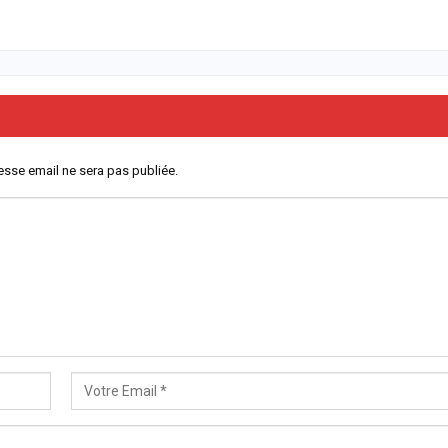
esse email ne sera pas publiée.