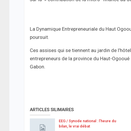
La Dynamique Entrepreneuriale du Haut Ogooué 
poursuit.
Ces assises qui se tiennent au jardin de l’hôte
entrepreneurs de la province du Haut-Ogooué
Gabon.
ARTICLES SILIMAIRES
EEG / Synode national : l’heure du
bilan, le vrai débat