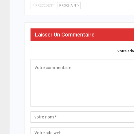
PRÉCÉDENT
PROCHAIN
Laisser Un Commentaire
Votre adr