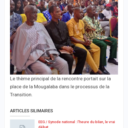
Le thème principal de la rencontre portait sur la
place de la Mougalaba dans le processus de la
Transition.
ARTICLES SILIMAIRES
EEG / Synode national : l’heure du bilan, le vrai
débat