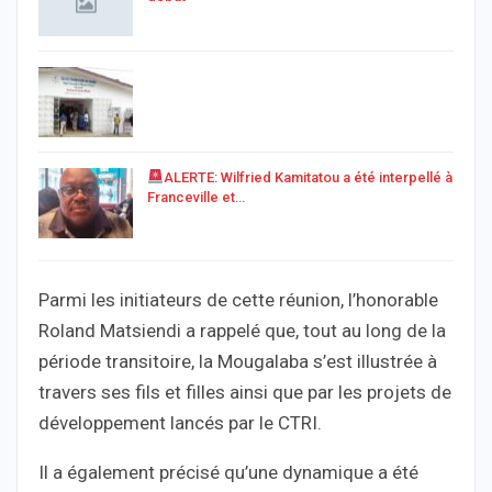
ALERTE: Wilfried Kamitatou a été interpellé à
Franceville et…
Parmi les initiateurs de cette réunion, l’honorable
Roland Matsiendi a rappelé que, tout au long de la
période transitoire, la Mougalaba s’est illustrée à
travers ses fils et filles ainsi que par les projets de
développement lancés par le CTRI.
Il a également précisé qu’une dynamique a été