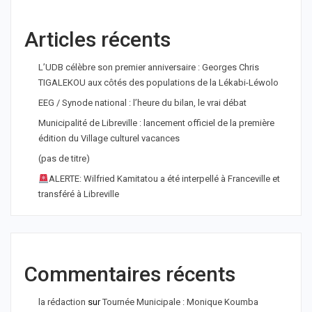
Articles récents
L’UDB célèbre son premier anniversaire : Georges Chris
TIGALEKOU aux côtés des populations de la Lékabi-Léwolo
EEG / Synode national : l’heure du bilan, le vrai débat
Municipalité de Libreville : lancement officiel de la première
édition du Village culturel vacances
(pas de titre)
ALERTE: Wilfried Kamitatou a été interpellé à Franceville et
transféré à Libreville
Commentaires récents
la rédaction
sur
Tournée Municipale : Monique Koumba