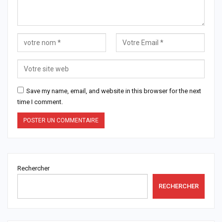
Save my name, email, and website in this browser for the next
time I comment.
Rechercher
RECHERCHER