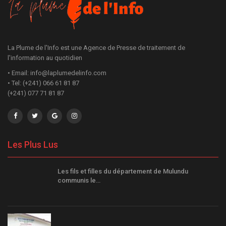
La Plume de l'Info est une Agence de Presse de traitement de
l'information au quotidien
• Email: info@laplumedelinfo.com
• Tel: (+241) 066 61 81 87
(+241) 077 71 81 87
Les Plus Lus
Les fils et filles du département de Mulundu
communis le…