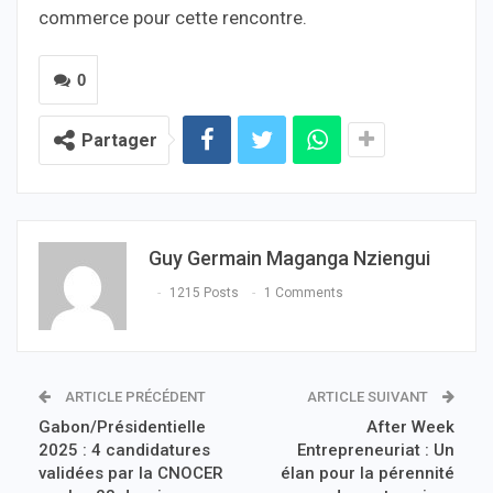
commerce pour cette rencontre.
0
Partager
Guy Germain Maganga Nziengui
1215 Posts
1 Comments
ARTICLE PRÉCÉDENT
ARTICLE SUIVANT
Gabon/Présidentielle
After Week
2025 : 4 candidatures
Entrepreneuriat : Un
validées par la CNOCER
élan pour la pérennité