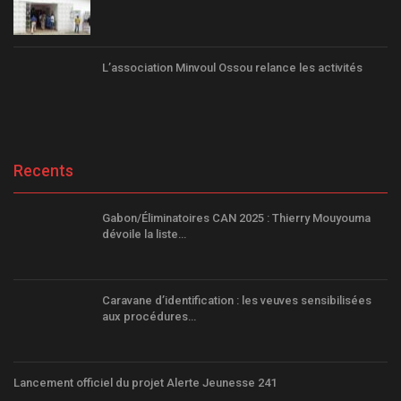
L’association Minvoul Ossou relance les activités
Recents
Gabon/Éliminatoires CAN 2025 : Thierry Mouyouma
dévoile la liste…
Caravane d’identification : les veuves sensibilisées
aux procédures…
Lancement officiel du projet Alerte Jeunesse 241