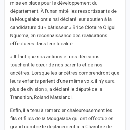
mise en place pour le développement du
département. À l’unanimité, les ressortissants de
la Mougalaba ont ainsi déclaré leur soutien à la
candidature du « bâtisseur » Brice Clotaire Oligui
Nguema, en reconnaissance des réalisations
effectuées dans leur localité.
« Il faut que nos actions et nos décisions
touchent le cœur de nos parents et de nos
ancêtres. Lorsque les ancêtres comprendront que
leurs enfants parlent d’une même voix, il n’y aura
plus de division », a déclaré le député de la
Transition, Roland Matsiendi.
Enfin, il a tenu à remercier chaleureusement les
fils et filles de la Mougalaba qui ont effectué en
grand nombre le déplacement à la Chambre de