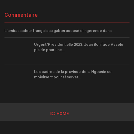
Commentaire
L’ambassadeur français au gabon accusé d’ingérence dans…
Urgent/Présidentielle 2023: Jean Boniface Asselé
plaide pour une…
Les cadres de la province de la Ngounié se
mobilisent pour réserver…
HOME