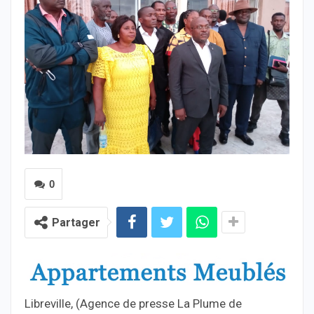
0
Partager
Libreville, (Agence de presse La Plume de