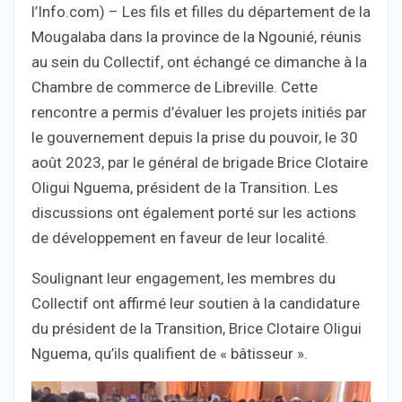
l’Info.com) – Les fils et filles du département de la
Mougalaba dans la province de la Ngounié, réunis
au sein du Collectif, ont échangé ce dimanche à la
Chambre de commerce de Libreville. Cette
rencontre a permis d’évaluer les projets initiés par
le gouvernement depuis la prise du pouvoir, le 30
août 2023, par le général de brigade Brice Clotaire
Oligui Nguema, président de la Transition. Les
discussions ont également porté sur les actions
de développement en faveur de leur localité.
Soulignant leur engagement, les membres du
Collectif ont affirmé leur soutien à la candidature
du président de la Transition, Brice Clotaire Oligui
Nguema, qu’ils qualifient de « bâtisseur ».