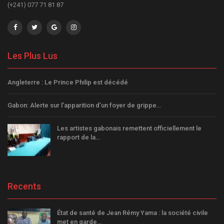
(+241) 077 71 81 87
Les Plus Lus
Angleterre : Le Prince Philip est décédé
Gabon: Alerte sur l’apparition d’un foyer de grippe…
Les artistes gabonais remettent officiellement le
rapport de la…
Recents
État de santé de Jean Rémy Yama : la société civile
met en garde…