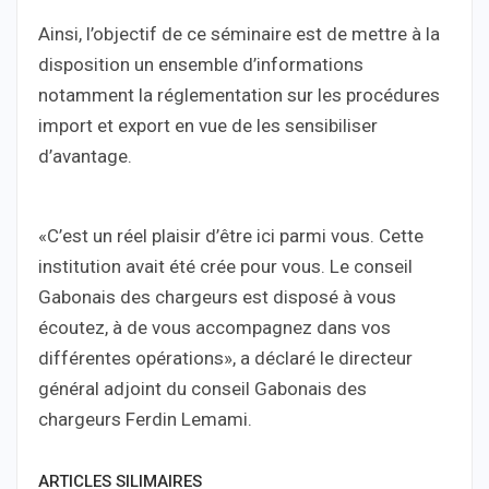
Ainsi, l’objectif de ce séminaire est de mettre à la
disposition un ensemble d’informations
notamment la réglementation sur les procédures
import et export en vue de les sensibiliser
d’avantage.
«C’est un réel plaisir d’être ici parmi vous. Cette
institution avait été crée pour vous. Le conseil
Gabonais des chargeurs est disposé à vous
écoutez, à de vous accompagnez dans vos
différentes opérations», a déclaré le directeur
général adjoint du conseil Gabonais des
chargeurs Ferdin Lemami.
ARTICLES SILIMAIRES