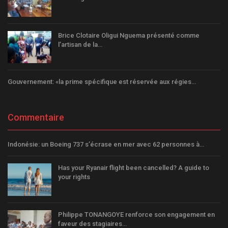
Brice Clotaire Oligui Nguema présenté comme
l’artisan de la…
Gouvernement: «la prime spécifique est réservée aux régies…
Commentaire
Indonésie: un Boeing 737 s’écrase en mer avec 62 personnes à…
Has your Ryanair flight been cancelled? A guide to
your rights
Philippe TONANGOYE renforce son engagement en
faveur des stagiaires…