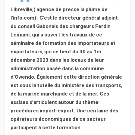
Libreville,( agence de presse la plume de
l’info.com)- C’est le directeur général adjoint
du conseil Gabonais des chargeurs Ferdin
Lemami, qui a ouvert les travaux de ce
séminaire de formation des importateurs et
exportateurs
,
qui se tient du 30 au 1er
décembre 2023 dans les locaux de leur
administration basée dans la commune
d’Owendo. Également cette direction générale
est sous la tutelle du ministère des transports,
de la marine marchande et de la mer. Ces
assises s’articulent autour du thème:
procédures import-export.
Une centaine des
opérateurs économiques de ce secteur
participent à cette formation.