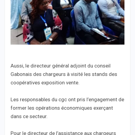
Aussi, le directeur général adjoint du conseil
Gabonais des chargeurs à visité les stands des
coopératives exposition vente.
Les responsables du cgc ont pris l’engagement de
former les opérations économiques exerçant
dans ce secteur.
Pour le directeur de l’assistance aux chargeurs