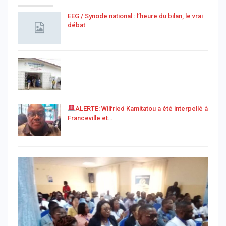
EEG / Synode national : l’heure du bilan, le vrai
débat
ALERTE: Wilfried Kamitatou a été interpellé à
Franceville et…