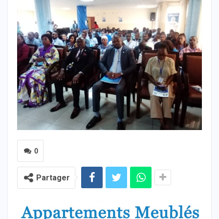
0
Partager