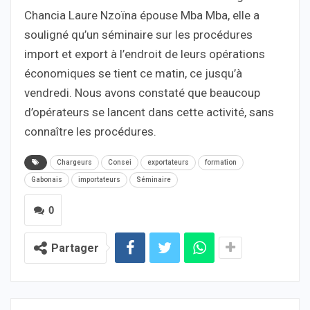
Chancia Laure Nzoïna épouse Mba Mba, elle a
souligné qu’un séminaire sur les procédures
import et export à l’endroit de leurs opérations
économiques se tient ce matin, ce jusqu’à
vendredi. Nous avons constaté que beaucoup
d’opérateurs se lancent dans cette activité, sans
connaître les procédures.
Chargeurs
Consei
exportateurs
formation
Gabonais
importateurs
Séminaire
0
Partager