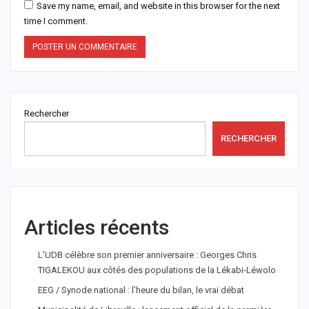
Save my name, email, and website in this browser for the next
time I comment.
Rechercher
RECHERCHER
Articles récents
L’UDB célèbre son premier anniversaire : Georges Chris
TIGALEKOU aux côtés des populations de la Lékabi-Léwolo
EEG / Synode national : l’heure du bilan, le vrai débat