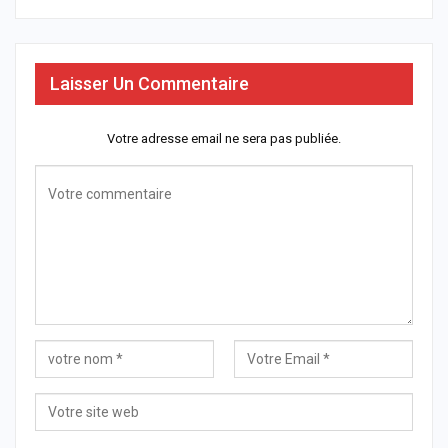
Laisser Un Commentaire
Votre adresse email ne sera pas publiée.