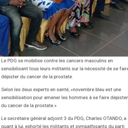
Le PDG se mobilise contre les cancers masculins en
sensibilisant tous leurs militants sur la nécessité de se fair
dépister du cancer de la prostate.
Selon les deux experts en santé, «novembre bleu est une
sensibilisation pour amener les hommes à se faire dépister
du cancer de la prostate.»
Le secrétaire général adjoint 3 du PDG, Charles OTANDO, a
quant à lui, exhorté les militants et sympathisants du parti