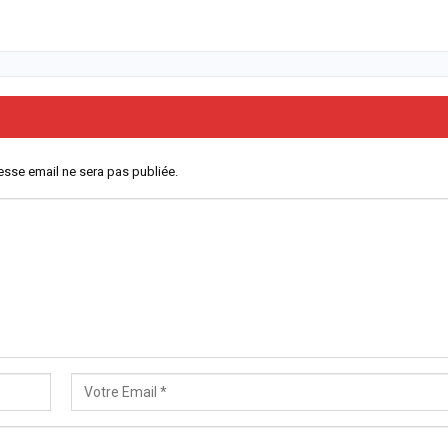
esse email ne sera pas publiée.