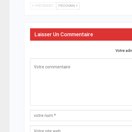
PRÉCÉDENT
PROCHAIN
Laisser Un Commentaire
Votre adr