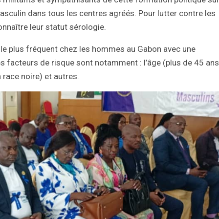
asculin dans tous les centres agréés. Pour lutter contre les
naître leur statut sérologie.
er le plus fréquent chez les hommes au Gabon avec une
s facteurs de risque sont notamment : l’âge (plus de 45 ans
a race noire) et autres.