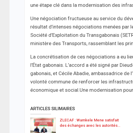
une étape clé dans la modernisation des infra
Une négociation fructueuse au service du dév
résultat d’intenses négociations menées par le
Société d’Exploitation du Transgabonais (SET
ministère des Transports, rassemblant les pri
La concrétisation de ces négociations a eu li
l’État gabonais. L’accord a été signé par Di
gabonais, et Cécile Abadie, ambassadrice de l
volonté commune de renforcer les infrastruct
économique et social.Une modernisation pour 
ARTICLES SILIMAIRES
ZLECAF : Wamkele Mene satisfait
des échanges avec les autorités…