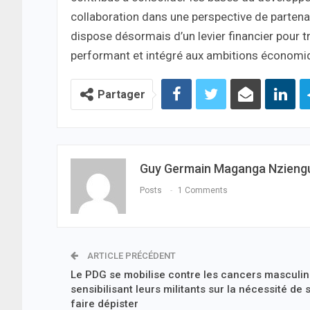
collaboration dans une perspective de partena
dispose désormais d’un levier financier pour t
performant et intégré aux ambitions économiq
Partager
Guy Germain Maganga Nzieng
Posts
1 Comments
ARTICLE PRÉCÉDENT
Le PDG se mobilise contre les cancers masculin
sensibilisant leurs militants sur la nécessité de 
faire dépister