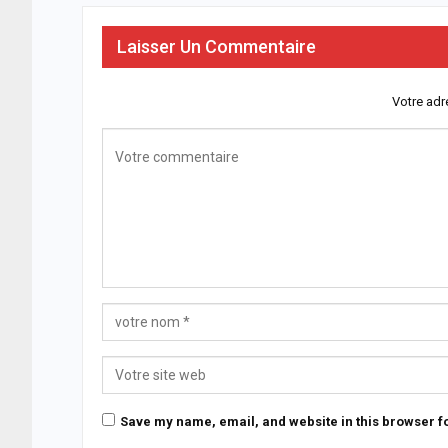
Laisser Un Commentaire
Votre adr
Save my name, email, and website in this browser fo