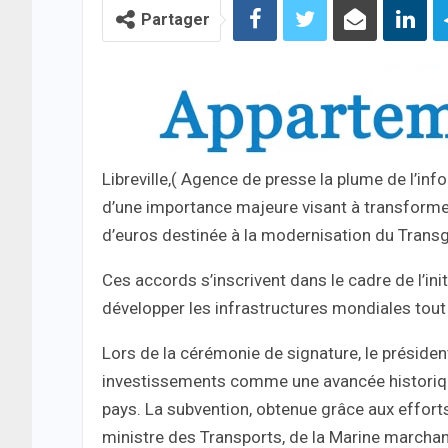
Partager
Libreville,( Agence de presse la plume de l’i
d’une importance majeure visant à transforme
d’euros destinée à la modernisation du Transga
Ces accords s’inscrivent dans le cadre de l’ini
développer les infrastructures mondiales tout 
Lors de la cérémonie de signature, le présiden
investissements comme une avancée historiqu
pays. La subvention, obtenue grâce aux effor
ministre des Transports, de la Marine march