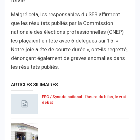
totale.
Malgré cela, les responsables du SEB affirment
que les résultats publiés par la Commission
nationale des élections professionnelles (CNEP)
les plaçaient en tête avec 6 délégués sur 15. «
Notre joie a été de courte durée », ont-ils regretté,
dénonçant également de graves anomalies dans
les résultats publiés.
ARTICLES SILIMAIRES
EEG / Synode national : l’heure du bilan, le vrai
débat