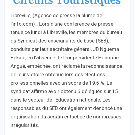
Libreville, (Agence de presse la plume de
l’info.com)_ Lors d’une conférence de presse
tenue ce lundi à Libreville, les membres du bureau
du Syndicat des enseignants de base (SEB),
conduits par leur secrétaire général, JB Nguema
Bekalé, en l’absence de leur présidente Honorine
Angué, empêchée, ont réclamé la reconnaissance
de leur victoire obtenue lors des élections
professionnelles avec un score de 19,5 %. Le
syndicat affirme avoir obtenu 6 délégués sur 15
dans le secteur de l’Éducation nationale. Les
responsables du SEB ont également dénoncé une
organisation du scrutin entachée de nombreuses
irrégularités.