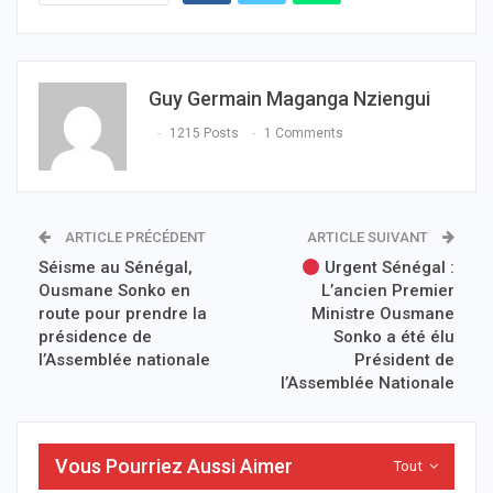
Guy Germain Maganga Nziengui
1215 Posts
1 Comments
ARTICLE PRÉCÉDENT
ARTICLE SUIVANT
Séisme au Sénégal,
Urgent Sénégal :
Ousmane Sonko en
L’ancien Premier
route pour prendre la
Ministre Ousmane
présidence de
Sonko a été élu
l’Assemblée nationale
Président de
l’Assemblée Nationale
Vous Pourriez Aussi Aimer
Tout