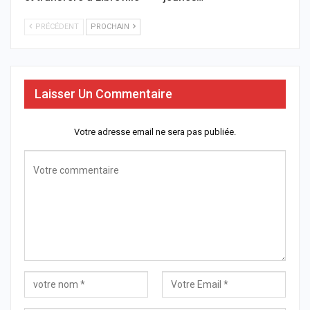
PRÉCÉDENT
PROCHAIN
Laisser Un Commentaire
Votre adresse email ne sera pas publiée.