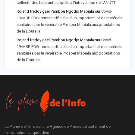
collectif des habitants appelle à l'intervention de l'ANUTT
Roland freddy gael Pambou Ngodjo Mabiala
sur
Covid-
19/MBP-PDG: remise officielle d'un important lot de matériels
sanitaires par le vénérable Prosper Mabiala aux populations
de la Doutsila
Roland freddy gael Pambou Ngodjo Mabiala
sur
Covid-
19/MBP-PDG: remise officielle d’un important lot de matériels
sanitaires par le vénérable Prosper Mabiala aux populations
de la Doutsila
La Plume de l'Info est une Agence de Presse de traitement de
l'information au quotidien