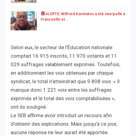
ALERTE: Wilfried Kamitatou a été interpellé à
Franceville et…
Selon eux, le secteur de l’Éducation nationale
comptait 16 915 inscrits, 11 970 votants et 11
029 suffrages valablement exprimés. Toutefois,
en additionnant les voix obtenues par chaque
syndicat, le total n’atteindrait que 9 808 voix. « Il
manque donc 1 221 voix entre les suffrages
exprimés et le total des voix comptabilisées »,
ont-ils souligné.
Le SEB affirme avoir introduit un recours afin
d’obtenir des explications. Mais jusqu’à ce jour,
aucune réponse ne leur aurait été apportée.