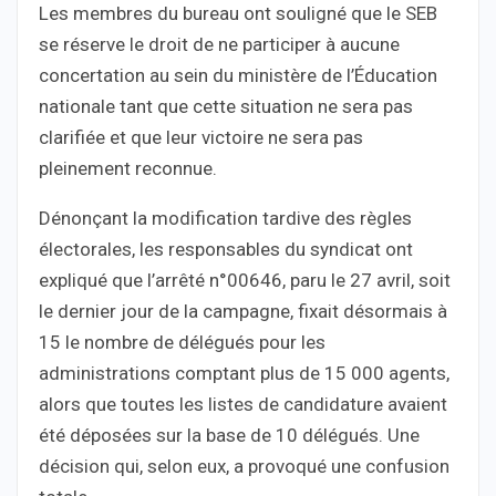
Les membres du bureau ont souligné que le SEB
se réserve le droit de ne participer à aucune
concertation au sein du ministère de l’Éducation
nationale tant que cette situation ne sera pas
clarifiée et que leur victoire ne sera pas
pleinement reconnue.
Dénonçant la modification tardive des règles
électorales, les responsables du syndicat ont
expliqué que l’arrêté n°00646, paru le 27 avril, soit
le dernier jour de la campagne, fixait désormais à
15 le nombre de délégués pour les
administrations comptant plus de 15 000 agents,
alors que toutes les listes de candidature avaient
été déposées sur la base de 10 délégués. Une
décision qui, selon eux, a provoqué une confusion