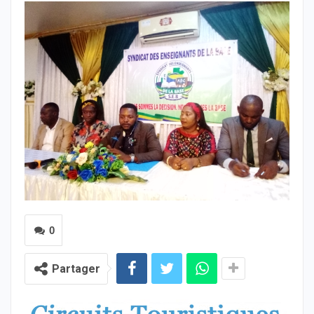
0
Partager