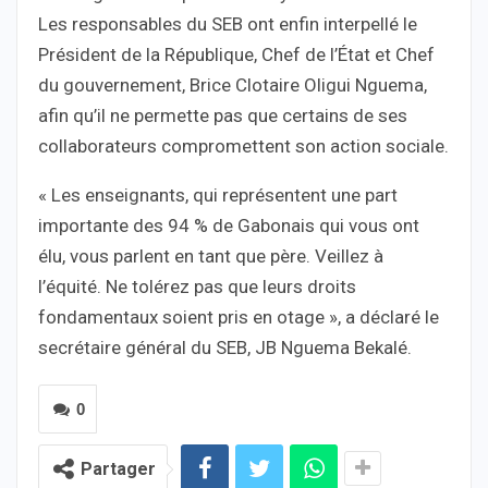
Les responsables du SEB ont enfin interpellé le
Président de la République, Chef de l’État et Chef
du gouvernement, Brice Clotaire Oligui Nguema,
afin qu’il ne permette pas que certains de ses
collaborateurs compromettent son action sociale.
« Les enseignants, qui représentent une part
importante des 94 % de Gabonais qui vous ont
élu, vous parlent en tant que père. Veillez à
l’équité. Ne tolérez pas que leurs droits
fondamentaux soient pris en otage », a déclaré le
secrétaire général du SEB, JB Nguema Bekalé.
0
Partager