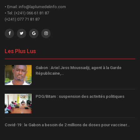
• Email: info@laplumedelinfo.com
• Tel: (+241) 066 61 81 87
(+241) 077 71 81 87
Les Plus Lus
Gabon : Ariel Jess Moussadji, agent à la Garde
Républicaine,…
PDG/Bitam : suspension des activités politiques
Covid-19 : le Gabon a besoin de 2 millions de doses pour vacciner…