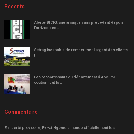
Recents
Alerte-BICIG: une arnaque sans précédent depuis
l’arrivée des…
Setrag incapable de rembourser l’argent des clients
!
Les ressortissants du département d’Aboumi
soutiennent le…
Commentaire
En liberté provisoire, Privat Ngomo annonce officiellement les…