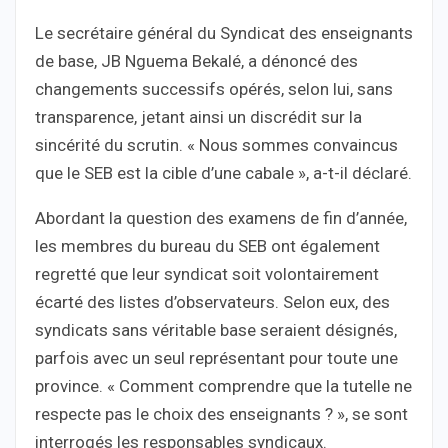
Le secrétaire général du Syndicat des enseignants
de base, JB Nguema Bekalé, a dénoncé des
changements successifs opérés, selon lui, sans
transparence, jetant ainsi un discrédit sur la
sincérité du scrutin. « Nous sommes convaincus
que le SEB est la cible d’une cabale », a-t-il déclaré.
Abordant la question des examens de fin d’année,
les membres du bureau du SEB ont également
regretté que leur syndicat soit volontairement
écarté des listes d’observateurs. Selon eux, des
syndicats sans véritable base seraient désignés,
parfois avec un seul représentant pour toute une
province. « Comment comprendre que la tutelle ne
respecte pas le choix des enseignants ? », se sont
interrogés les responsables syndicaux.