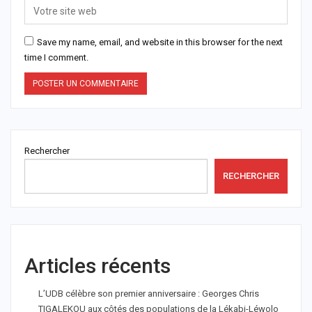
Save my name, email, and website in this browser for the next
time I comment.
Rechercher
RECHERCHER
Articles récents
L’UDB célèbre son premier anniversaire : Georges Chris
TIGALEKOU aux côtés des populations de la Lékabi-Léwolo