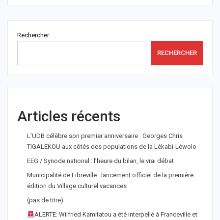
Rechercher
RECHERCHER
Articles récents
L’UDB célèbre son premier anniversaire : Georges Chris
TIGALEKOU aux côtés des populations de la Lékabi-Léwolo
EEG / Synode national : l’heure du bilan, le vrai débat
Municipalité de Libreville : lancement officiel de la première
édition du Village culturel vacances
(pas de titre)
ALERTE: Wilfried Kamitatou a été interpellé à Franceville et