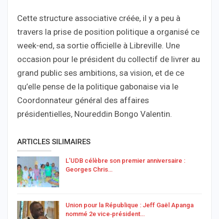
Cette structure associative créée, il y a peu à
travers la prise de position politique a organisé ce
week-end, sa sortie officielle à Libreville. Une
occasion pour le président du collectif de livrer au
grand public ses ambitions, sa vision, et de ce
qu’elle pense de la politique gabonaise via le
Coordonnateur général des affaires
présidentielles, Noureddin Bongo Valentin.
ARTICLES SILIMAIRES
L’UDB célèbre son premier anniversaire :
Georges Chris…
Union pour la République : Jeff Gaël Apanga
nommé 2e vice‑président…