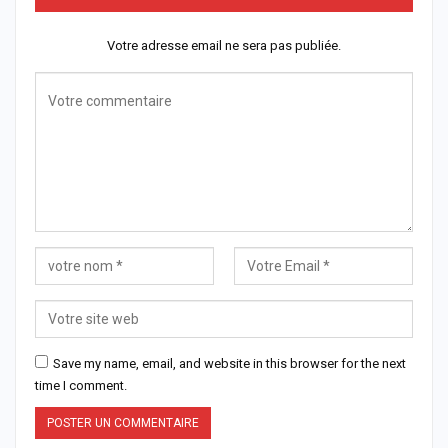
Votre adresse email ne sera pas publiée.
Save my name, email, and website in this browser for the next
time I comment.