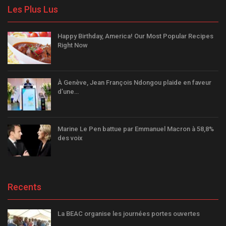
Les Plus Lus
Happy Birthday, America! Our Most Popular Recipes
Right Now
À Genève, Jean François Ndongou plaide en faveur
d’une…
Marine Le Pen battue par Emmanuel Macron à 58,8%
des voix
Recents
La BEAC organise les journées portes ouvertes