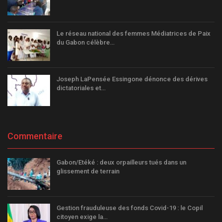
Le réseau national des femmes Médiatrices de Paix
du Gabon célèbre…
Joseph LaPensée Essingone dénonce des dérives
dictatoriales et…
Commentaire
Gabon/Etéké : deux orpailleurs tués dans un
glissement de terrain
Gestion frauduleuse des fonds Covid-19 : le Copil
citoyen exige la…