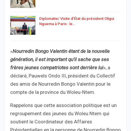
Diplomatie/ Visite d’État du président Oligui
Nguema à Paris : le…
«
Nourredin Bongo Valentin étant de la nouvelle
génération, il est important qu’il sache que ses
frères jeunes compatriotes sont derrière lui
», a
déclaré, Pauwels Ondo III, président du Collectif
des amis de Nourredin Bongo Valentin pour le
compte de la province du Woleu-Ntem.
Rappelons que cette association politique est un
regroupement des jeunes du Woleu Ntem qui
soutient le Coordinateur des Affaires
Présidentielles en la personne de Nourredin Bongo