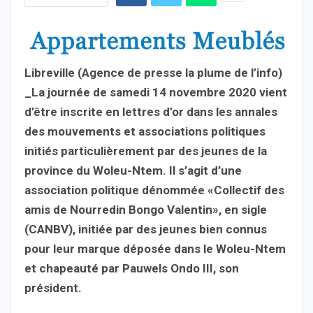
Libreville (Agence de presse la plume de l’info)
_La journée de samedi 14 novembre 2020 vient
d’être inscrite en lettres d’or dans les annales
des mouvements et associations politiques
initiés particulièrement par des jeunes de la
province du Woleu-Ntem. Il s’agit d’une
association politique dénommée «Collectif des
amis de Nourredin Bongo Valentin», en sigle
(CANBV), initiée par des jeunes bien connus
pour leur marque déposée dans le Woleu-Ntem
et chapeauté par Pauwels Ondo III, son
président.