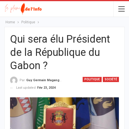
Home
Politique
Qui sera élu Président
de la République du
Gabon ?
POLITIQUE
SOCIÉTÉ
Par
Guy Germain Maganga Nziengui
Last updated
Fév 23, 2024