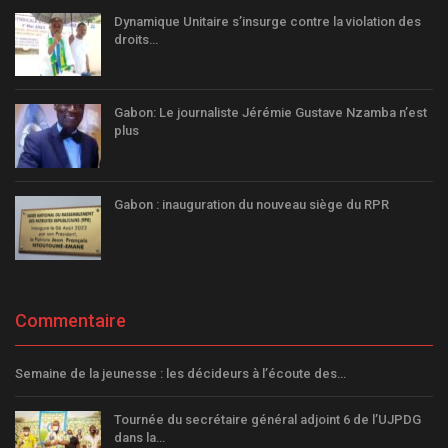
Dynamique Unitaire s’insurge contre la violation des
droits…
Gabon: Le journaliste Jérémie Gustave Nzamba n’est
plus
Gabon : inauguration du nouveau siège du RPR
Commentaire
Semaine de la jeunesse : les décideurs à l’écoute des…
Tournée du secrétaire général adjoint 6 de l’UJPDG
dans la…