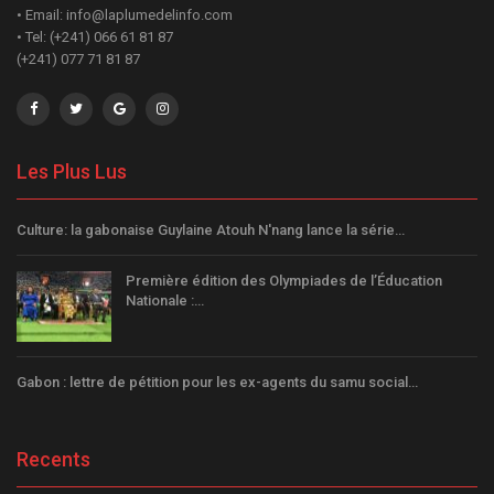
• Email: info@laplumedelinfo.com
• Tel: (+241) 066 61 81 87
(+241) 077 71 81 87
Les Plus Lus
Culture: la gabonaise Guylaine Atouh N'nang lance la série…
Première édition des Olympiades de l’Éducation
Nationale :…
Gabon : lettre de pétition pour les ex-agents du samu social…
Recents