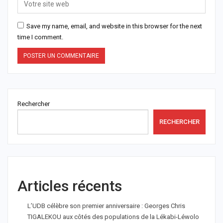
Save my name, email, and website in this browser for the next
time I comment.
Rechercher
RECHERCHER
Articles récents
L’UDB célèbre son premier anniversaire : Georges Chris
TIGALEKOU aux côtés des populations de la Lékabi-Léwolo