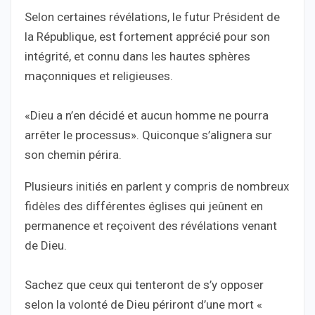
Selon certaines révélations, le futur Président de
la République, est fortement apprécié pour son
intégrité, et connu dans les hautes sphères
maçonniques et religieuses.
«Dieu a n’en décidé et aucun homme ne pourra
arrêter le processus». Quiconque s’alignera sur
son chemin périra.
Plusieurs initiés en parlent y compris de nombreux
fidèles des différentes églises qui jeûnent en
permanence et reçoivent des révélations venant
de Dieu.
Sachez que ceux qui tenteront de s’y opposer
selon la volonté de Dieu périront d’une mort «