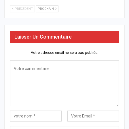
PRÉCÉDENT
PROCHAIN
Laisser Un Commentaire
Votre adresse email ne sera pas publiée.