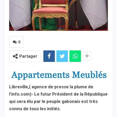
0
Partager
Libreville,( agence de presse la plume de
l’info.com)- Le futur Président de la République
qui sera élu par le peuple gabonais est très
connu de tous les initiés.