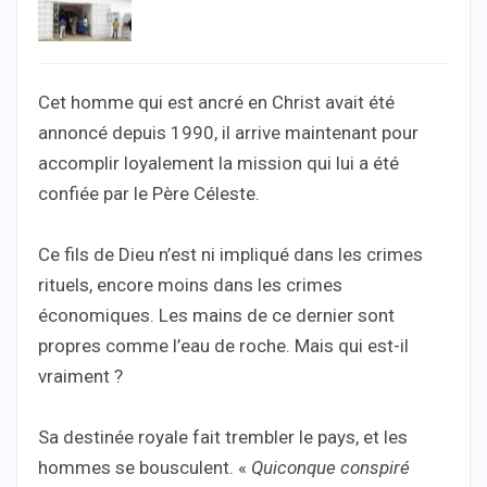
Cet homme qui est ancré en Christ avait été
annoncé depuis 1990, il arrive maintenant pour
accomplir loyalement la mission qui lui a été
confiée par le Père Céleste.
Ce fils de Dieu n’est ni impliqué dans les crimes
rituels, encore moins dans les crimes
économiques. Les mains de ce dernier sont
propres comme l’eau de roche. Mais qui est-il
vraiment ?
Sa destinée royale fait trembler le pays, et les
hommes se bousculent. «
Quiconque conspiré