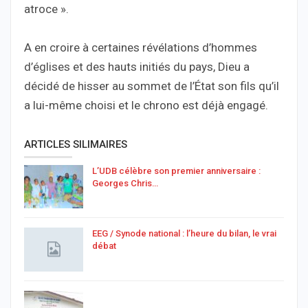
atroce ».
A en croire à certaines révélations d’hommes
d’églises et des hauts initiés du pays, Dieu a
décidé de hisser au sommet de l’État son fils qu’il
a lui-même choisi et le chrono est déjà engagé.
ARTICLES SILIMAIRES
L’UDB célèbre son premier anniversaire :
Georges Chris…
EEG / Synode national : l’heure du bilan, le vrai
débat