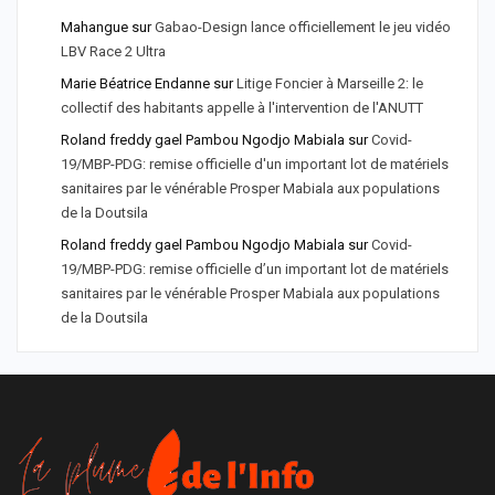
Mahangue
sur
Gabao-Design lance officiellement le jeu vidéo
LBV Race 2 Ultra
Marie Béatrice Endanne
sur
Litige Foncier à Marseille 2: le
collectif des habitants appelle à l'intervention de l'ANUTT
Roland freddy gael Pambou Ngodjo Mabiala
sur
Covid-
19/MBP-PDG: remise officielle d'un important lot de matériels
sanitaires par le vénérable Prosper Mabiala aux populations
de la Doutsila
Roland freddy gael Pambou Ngodjo Mabiala
sur
Covid-
19/MBP-PDG: remise officielle d’un important lot de matériels
sanitaires par le vénérable Prosper Mabiala aux populations
de la Doutsila