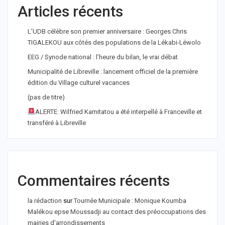
Articles récents
L’UDB célèbre son premier anniversaire : Georges Chris
TIGALEKOU aux côtés des populations de la Lékabi-Léwolo
EEG / Synode national : l’heure du bilan, le vrai débat
Municipalité de Libreville : lancement officiel de la première
édition du Village culturel vacances
(pas de titre)
ALERTE: Wilfried Kamitatou a été interpellé à Franceville et
transféré à Libreville
Commentaires récents
la rédaction
sur
Tournée Municipale : Monique Koumba
Malékou epse Moussadji au contact des préoccupations des
mairies d'arrondissements