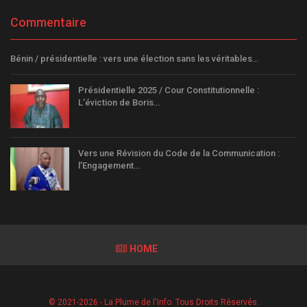
Commentaire
Bénin / présidentielle : vers une élection sans les véritables…
Présidentielle 2025 / Cour Constitutionnelle :
L’éviction de Boris…
Vers une Révision du Code de la Communication :
l’Engagement…
HOME
© 2021-2026 - La Plume de l'Info. Tous Droits Réservés.