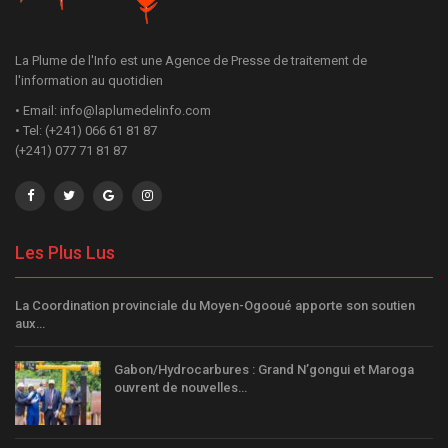
La Plume de l'Info est une Agence de Presse de traitement de
l'information au quotidien
• Email: info@laplumedelinfo.com
• Tel: (+241) 066 61 81 87
(+241) 077 71 81 87
Les Plus Lus
La Coordination provinciale du Moyen-Ogooué apporte son soutien
aux…
Gabon/Hydrocarbures : Grand N’gongui et Maroga
ouvrent de nouvelles…