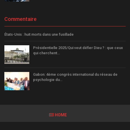
Commentaire
États-Unis : huit morts dans une fusillade
Présidentielle 2025/Qui veut défier Dieu ? : que ceux
qui cherchent…
Gabon: 4ème congrès international du réseau de
psychologie du…
HOME