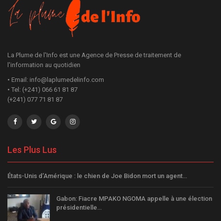
La Plume de l'Info est une Agence de Presse de traitement de
l'information au quotidien
• Email: info@laplumedelinfo.com
• Tel: (+241) 066 61 81 87
(+241) 077 71 81 87
Les Plus Lus
États-Unis d’Amérique : le chien de Joe Bidon mort un agent…
Gabon: Fiacre MPAKO NGOMA appelle à une élection
présidentielle…