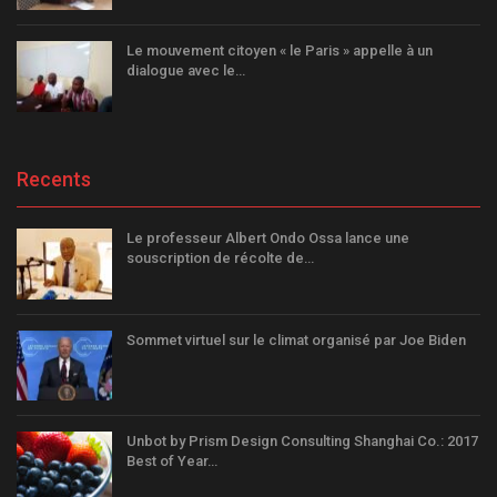
Le mouvement citoyen « le Paris » appelle à un
dialogue avec le…
Recents
Le professeur Albert Ondo Ossa lance une
souscription de récolte de…
Sommet virtuel sur le climat organisé par Joe Biden
Unbot by Prism Design Consulting Shanghai Co.: 2017
Best of Year…