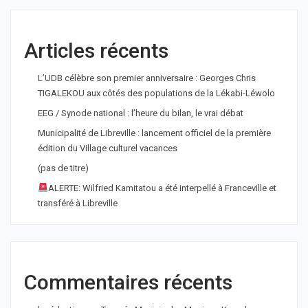
Articles récents
L’UDB célèbre son premier anniversaire : Georges Chris
TIGALEKOU aux côtés des populations de la Lékabi-Léwolo
EEG / Synode national : l’heure du bilan, le vrai débat
Municipalité de Libreville : lancement officiel de la première
édition du Village culturel vacances
(pas de titre)
ALERTE: Wilfried Kamitatou a été interpellé à Franceville et
transféré à Libreville
Commentaires récents