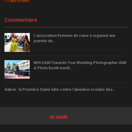
Commentaire
L’association femmes de cœur a organisé une
journée de…
WIN £600 Towards Your Wedding Photographer AND
A Photo booth worth…
Gabon : la Première Dame lutte contre l'abandon scolaire des…
HOME