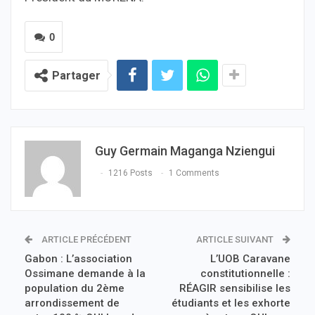
0
Partager
Guy Germain Maganga Nziengui
1216 Posts
1 Comments
ARTICLE PRÉCÉDENT
ARTICLE SUIVANT
Gabon : L’association
L’UOB Caravane
Ossimane demande à la
constitutionnelle :
population du 2ème
RÉAGIR sensibilise les
arrondissement de
étudiants et les exhorte