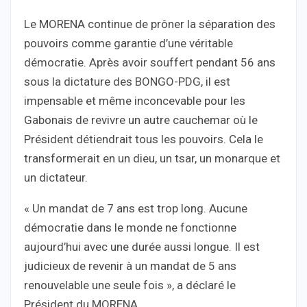
Le MORENA continue de prôner la séparation des
pouvoirs comme garantie d’une véritable
démocratie. Après avoir souffert pendant 56 ans
sous la dictature des BONGO-PDG, il est
impensable et même inconcevable pour les
Gabonais de revivre un autre cauchemar où le
Président détiendrait tous les pouvoirs. Cela le
transformerait en un dieu, un tsar, un monarque et
un dictateur.
« Un mandat de 7 ans est trop long. Aucune
démocratie dans le monde ne fonctionne
aujourd’hui avec une durée aussi longue. Il est
judicieux de revenir à un mandat de 5 ans
renouvelable une seule fois », a déclaré le
Président du MORENA.