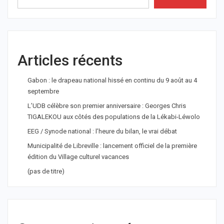
Articles récents
Gabon : le drapeau national hissé en continu du 9 août au 4
septembre
L’UDB célèbre son premier anniversaire : Georges Chris
TIGALEKOU aux côtés des populations de la Lékabi-Léwolo
EEG / Synode national : l’heure du bilan, le vrai débat
Municipalité de Libreville : lancement officiel de la première
édition du Village culturel vacances
(pas de titre)