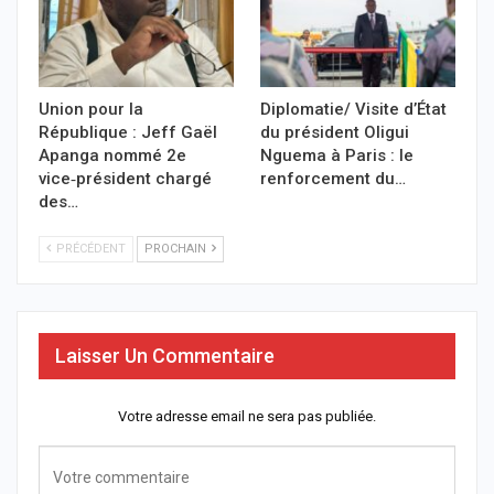
Union pour la
Diplomatie/ Visite d’État
République : Jeff Gaël
du président Oligui
Apanga nommé 2e
Nguema à Paris : le
vice‑président chargé
renforcement du…
des…
PRÉCÉDENT
PROCHAIN
Laisser Un Commentaire
Votre adresse email ne sera pas publiée.