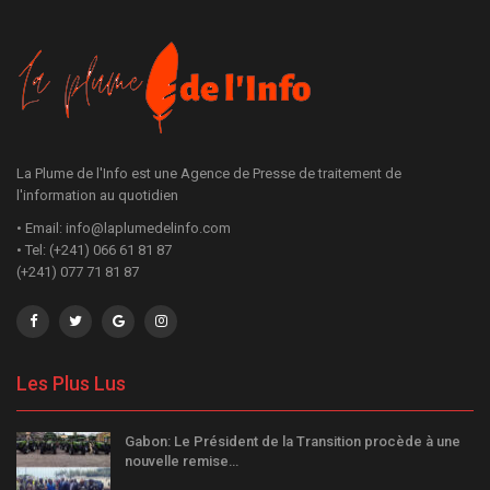
La Plume de l'Info est une Agence de Presse de traitement de
l'information au quotidien
• Email: info@laplumedelinfo.com
• Tel: (+241) 066 61 81 87
(+241) 077 71 81 87
Les Plus Lus
Gabon: Le Président de la Transition procède à une
nouvelle remise…