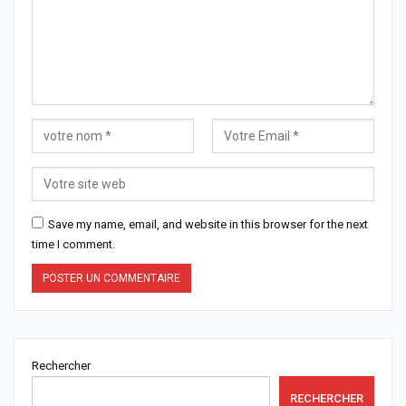
Save my name, email, and website in this browser for the next
time I comment.
Rechercher
RECHERCHER