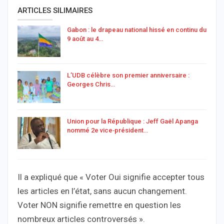
ARTICLES SILIMAIRES
Gabon : le drapeau national hissé en continu du
9 août au 4…
L’UDB célèbre son premier anniversaire :
Georges Chris…
Union pour la République : Jeff Gaël Apanga
nommé 2e vice‑président…
Il a expliqué que « Voter Oui signifie accepter tous
les articles en l’état, sans aucun changement.
Voter NON signifie remettre en question les
nombreux articles controversés ».