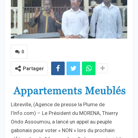
0
Partager
Libreville, (Agence de presse la Plume de
l’Info.com) – Le Président du MORENA, Thierry
Ondo Assoumou, a lancé un appel au peuple
gabonais pour voter « NON » lors du prochain