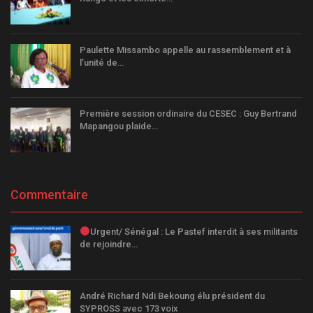
Paulette Missambo appelle au rassemblement et à
l’unité de…
Première session ordinaire du CESEC : Guy Bertrand
Mapangou plaide…
Commentaire
Urgent/ Sénégal : Le Pastef interdit à ses militants
de rejoindre…
André Richard Ndi Bekoung élu président du
SYPROSS avec 173 voix