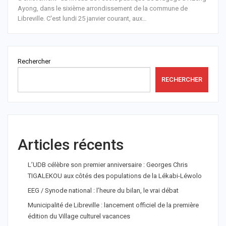
Ayong, dans le sixième arrondissement de la commune de
Libreville.
C'est lundi 25 janvier courant, aux
…
Rechercher
RECHERCHER
Articles récents
L’UDB célèbre son premier anniversaire : Georges Chris
TIGALEKOU aux côtés des populations de la Lékabi-Léwolo
EEG / Synode national : l’heure du bilan, le vrai débat
Municipalité de Libreville : lancement officiel de la première
édition du Village culturel vacances