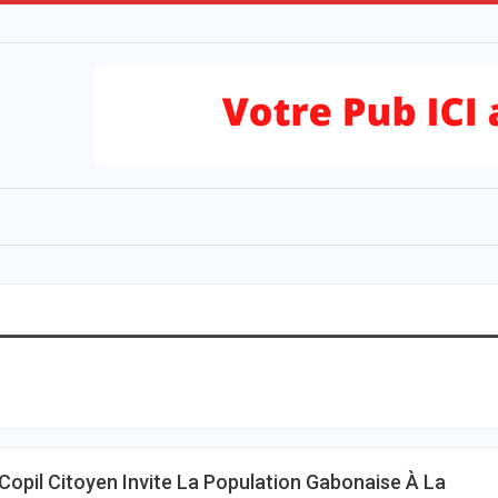
Copil Citoyen Invite La Population Gabonaise À La