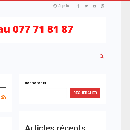
Sign In
Rechercher
RECHERCHER
Articles récents