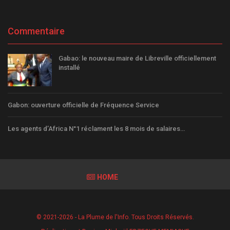
Commentaire
Gabao: le nouveau maire de Libreville officiellement
installé
Gabon: ouverture officielle de Fréquence Service
Les agents d’Africa N°1 réclament les 8 mois de salaires…
HOME
© 2021-2026 - La Plume de l'Info. Tous Droits Réservés.