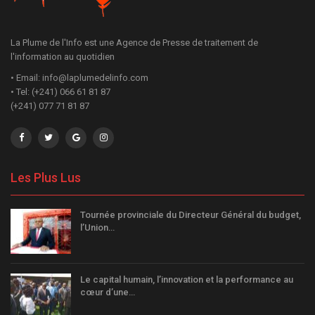
La Plume de l'Info est une Agence de Presse de traitement de
l'information au quotidien
• Email: info@laplumedelinfo.com
• Tel: (+241) 066 61 81 87
(+241) 077 71 81 87
Les Plus Lus
Tournée provinciale du Directeur Général du budget,
l’Union…
Le capital humain, l’innovation et la performance au
cœur d’une…