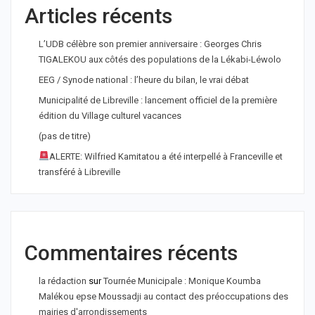
Articles récents
L’UDB célèbre son premier anniversaire : Georges Chris
TIGALEKOU aux côtés des populations de la Lékabi-Léwolo
EEG / Synode national : l’heure du bilan, le vrai débat
Municipalité de Libreville : lancement officiel de la première
édition du Village culturel vacances
(pas de titre)
ALERTE: Wilfried Kamitatou a été interpellé à Franceville et
transféré à Libreville
Commentaires récents
la rédaction
sur
Tournée Municipale : Monique Koumba
Malékou epse Moussadji au contact des préoccupations des
mairies d'arrondissements