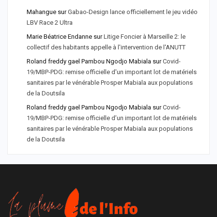
Mahangue
sur
Gabao-Design lance officiellement le jeu vidéo
LBV Race 2 Ultra
Marie Béatrice Endanne
sur
Litige Foncier à Marseille 2: le
collectif des habitants appelle à l'intervention de l'ANUTT
Roland freddy gael Pambou Ngodjo Mabiala
sur
Covid-
19/MBP-PDG: remise officielle d'un important lot de matériels
sanitaires par le vénérable Prosper Mabiala aux populations
de la Doutsila
Roland freddy gael Pambou Ngodjo Mabiala
sur
Covid-
19/MBP-PDG: remise officielle d’un important lot de matériels
sanitaires par le vénérable Prosper Mabiala aux populations
de la Doutsila