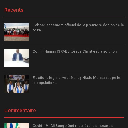
Recents
Gabon: lancement officiel de la première édition de la
foire…
Conflit Hamas ISRAËL: Jésus Christ est la solution
Élections législatives : Nancy Nkolo Mensah appelle
la population…
Commentaire
Covid-19 : Ali Bongo Ondimba lève les mesures