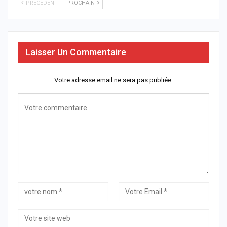
PRÉCÉDENT
PROCHAIN
Laisser Un Commentaire
Votre adresse email ne sera pas publiée.