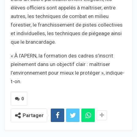
élèves officiers sont appelés à maîtriser, entre
autres, les techniques de combat en milieu
forestier, le franchissement de pistes collectives
et individuelles, les techniques de piégeage ainsi
que le brancardage.
« À l’APERN, la formation des cadres s’inscrit
pleinement dans un objectif clair : maîtriser
l’environnement pour mieux le protéger », indique-
t-on.
0
Partager