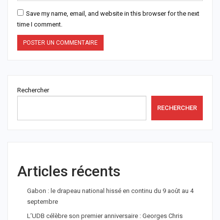
Save my name, email, and website in this browser for the next
time I comment.
Rechercher
RECHERCHER
Articles récents
Gabon : le drapeau national hissé en continu du 9 août au 4
septembre
L’UDB célèbre son premier anniversaire : Georges Chris