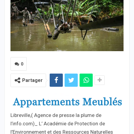
0
Partager
Libreville,( Agence de presse la plume de
l’info.com)_ L’ Académie de Protection de
l’Environnement et des Ressources Naturelles