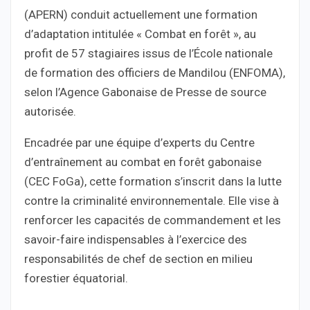
(APERN) conduit actuellement une formation
d’adaptation intitulée « Combat en forêt », au
profit de 57 stagiaires issus de l’École nationale
de formation des officiers de Mandilou (ENFOMA),
selon l’Agence Gabonaise de Presse de source
autorisée.
Encadrée par une équipe d’experts du Centre
d’entraînement au combat en forêt gabonaise
(CEC FoGa), cette formation s’inscrit dans la lutte
contre la criminalité environnementale. Elle vise à
renforcer les capacités de commandement et les
savoir-faire indispensables à l’exercice des
responsabilités de chef de section en milieu
forestier équatorial.