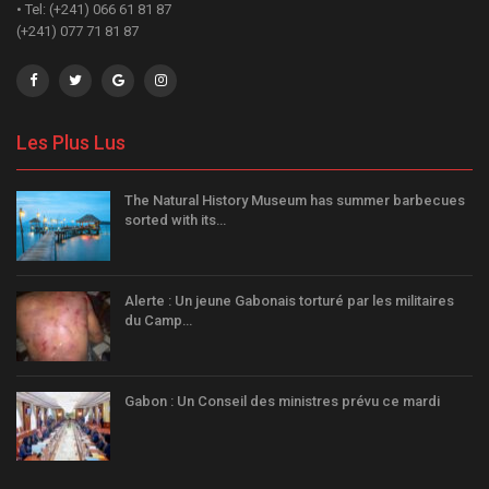
• Tel: (+241) 066 61 81 87
(+241) 077 71 81 87
Les Plus Lus
The Natural History Museum has summer barbecues
sorted with its…
Alerte : Un jeune Gabonais torturé par les militaires
du Camp…
Gabon : Un Conseil des ministres prévu ce mardi