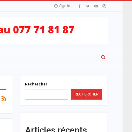
Sign In
Rechercher
RECHERCHER
Articles récents