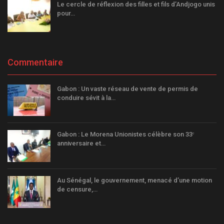
Le cercle de réflexion des filles et fils d’Andjogo unis
pour…
Commentaire
Gabon : Un vaste réseau de vente de permis de
conduire sévit à la…
Gabon : Le Morena Unionistes célèbre son 33ᵉ
anniversaire et…
Au Sénégal, le gouvernement, menacé d’une motion
de censure,…