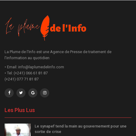
La Plume de l'Info est une Agence de Presse de traitement de
l'information au quotidien
• Email: info@laplumedelinfo.com
• Tel: (+241) 066 61 81 87
(+241) 077 71 81 87
Les Plus Lus
Le synapef tend la main au gouvernement pour une
sortie de crise