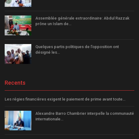
Assemblée générale extraordinaire: Abdul Razzak
prône un Islam de…
Quelques partis politiques de l’opposition ont
désigné les…
Recents
Les régies financières exigent le paiement de prime avant toute…
Alexandre Barro Chambrier interpelle la communauté
internationale…