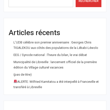
RECHERCHER
Articles récents
L’UDB célèbre son premier anniversaire : Georges Chris
TIGALEKOU aux côtés des populations de la Lékabi-Léwolo
EEG / Synode national : l’heure du bilan, le vrai débat
Municipalité de Libreville : lancement officiel de la première
édition du Village culturel vacances
(pas de titre)
ALERTE: Wilfried Kamitatou a été interpellé à Franceville et
transféré à Libreville