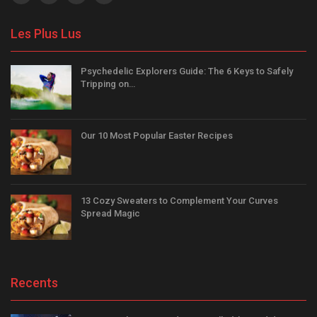
Les Plus Lus
Psychedelic Explorers Guide: The 6 Keys to Safely
Tripping on…
Our 10 Most Popular Easter Recipes
13 Cozy Sweaters to Complement Your Curves
Spread Magic
Recents