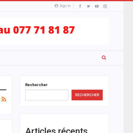
Sign In
Rechercher
RECHERCHER
Articles récents