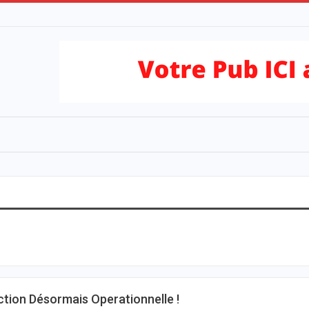
tion Désormais Operationnelle !