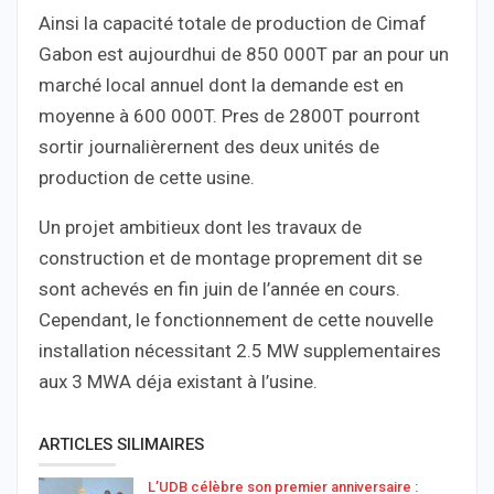
Ainsi la capacité totale de production de Cimaf
Gabon est aujourdhui de 850 000T par an pour un
marché local annuel dont la demande est en
moyenne à 600 000T. Pres de 2800T pourront
sortir journalièrernent des deux unités de
production de cette usine.
Un projet ambitieux dont les travaux de
construction et de montage proprement dit se
sont achevés en fin juin de l’année en cours.
Cependant, le fonctionnement de cette nouvelle
installation nécessitant 2.5 MW supplementaires
aux 3 MWA déja existant à l’usine.
ARTICLES SILIMAIRES
L’UDB célèbre son premier anniversaire :