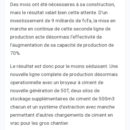
Des mois ont été nécessaires à sa construction,
mais le résultat valait bien cette attente. D’un
investissement de 9 milliards de fcfa, la mise en
marche en continue de cette seconde ligne de
production acte désormais l’effectivité de
l’augmentation de sa capacité de production de
70%.
Le résultat est donc pour le moins séduisant. Une
nouvelle ligne complete de production désormais
operationnelle avec un broyeur à ciment de
nouvelle génération de 50T, deux silos de
stockage supplémentaires de ciment de 500m3
chacun et un système d’extraction avec manche
permettant d’autres chargements de ciment en
vrac pour les gros chantier.