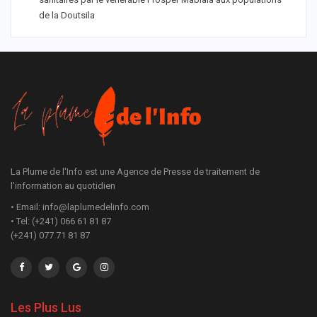
de la Doutsila
La Plume de l'Info est une Agence de Presse de traitement de
l'information au quotidien
• Email: info@laplumedelinfo.com
• Tel: (+241) 066 61 81 87
(+241) 077 71 81 87
Les Plus Lus