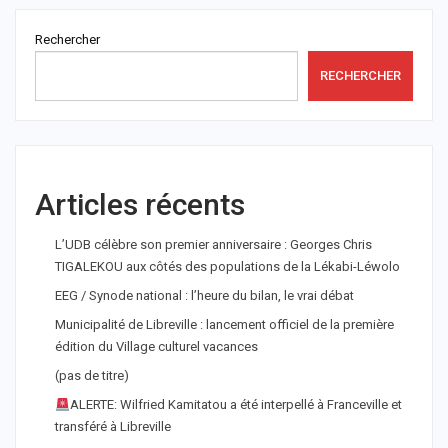
Rechercher
RECHERCHER
Articles récents
L’UDB célèbre son premier anniversaire : Georges Chris
TIGALEKOU aux côtés des populations de la Lékabi-Léwolo
EEG / Synode national : l’heure du bilan, le vrai débat
Municipalité de Libreville : lancement officiel de la première
édition du Village culturel vacances
(pas de titre)
ALERTE: Wilfried Kamitatou a été interpellé à Franceville et
transféré à Libreville