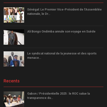
Sénégal: Le Premier Vice-Président de l’Assemblée
nationale, le Dr…
Ali Bongo Ondimba annule son voyage en Suède
Le syndicat national de la jeunesse et des sports
menace…
Recents
Gabon / Présidentielle 2025 : le ROC salue la
transparence du…