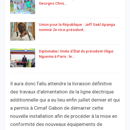
Georges Chris…
Union pour la République : Jeff Gaël Apanga
nommé 2e vice‑président…
Diplomatie/ Visite d’État du président Oligui
Nguema à Paris : le…
Il aura donc fallu attendre la livraison définitive
des travaux d’alimentation de la ligne électrique
additionnelle qui a eu lieu enfin juillet dernier et qui
a permis à Cimaf Gabon de démarrer cette
nouvelle installation afin de procéder à la mise en
conformité des nouveaux équipements de