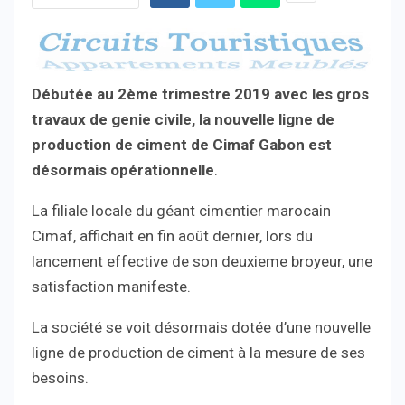
Débutée au 2ème trimestre 2019 avec les gros
travaux de genie civile, la nouvelle ligne de
production de ciment de Cimaf Gabon est
désormais opérationnelle
.
La filiale locale du géant cimentier marocain
Cimaf, affichait en fin août dernier, lors du
lancement effective de son deuxieme broyeur, une
satisfaction manifeste.
La société se voit désormais dotée d’une nouvelle
ligne de production de ciment à la mesure de ses
besoins.