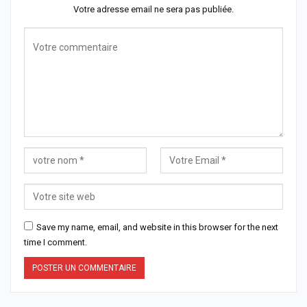
Votre adresse email ne sera pas publiée.
Save my name, email, and website in this browser for the next
time I comment.