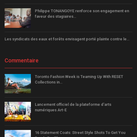
Philippe TONANGOYE renforce son engagement en
faveur des stagiaires…
Les syndicats des eaux et forêts envisagent porté plainte contre le…
Commentaire
Toronto Fashion Week is Teaming Up With RESET
Collections in…
Lancement officiel de la plateforme d’arts
numériques Art-E
16 Statement Coats: Street Style Shots To Get You