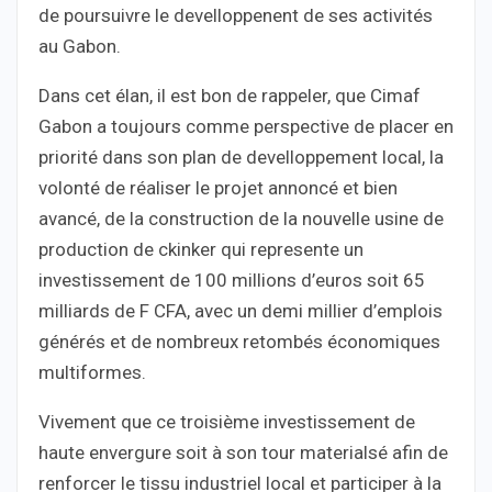
de poursuivre le develloppenent de ses activités
au Gabon.
Dans cet élan, il est bon de rappeler, que Cimaf
Gabon a toujours comme perspective de placer en
priorité dans son plan de develloppement local, la
volonté de réaliser le projet annoncé et bien
avancé, de la construction de la nouvelle usine de
production de ckinker qui represente un
investissement de 100 millions d’euros soit 65
milliards de F CFA, avec un demi millier d’emplois
générés et de nombreux retombés économiques
multiformes.
Vivement que ce troisième investissement de
haute envergure soit à son tour materialsé afin de
renforcer le tissu industriel local et participer à la