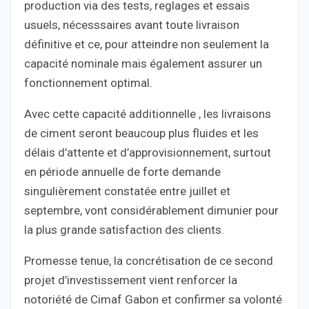
production via des tests, reglages et essais
usuels, nécesssaires avant toute livraison
définitive et ce, pour atteindre non seulement la
capacité nominale mais également assurer un
fonctionnement optimal.
Avec cette capacité additionnelle , les livraisons
de ciment seront beaucoup plus fluides et les
délais d’attente et d’approvisionnement, surtout
en période annuelle de forte demande
singulièrement constatée entre juillet et
septembre, vont considérablement dimunier pour
la plus grande satisfaction des clients.
Promesse tenue, la concrétisation de ce second
projet d’investissement vient renforcer la
notoriété de Cimaf Gabon et confirmer sa volonté