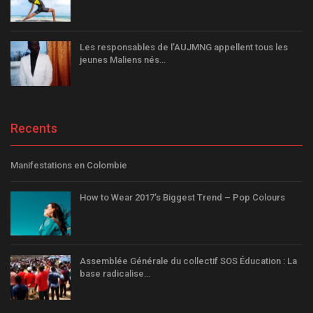
Les responsables de l’AUJMNG appellent tous les
jeunes Maliens nés…
Recents
Manifestations en Colombie
How to Wear 2017’s Biggest Trend – Pop Colours
Assemblée Générale du collectif SOS Éducation : La
base radicalise…