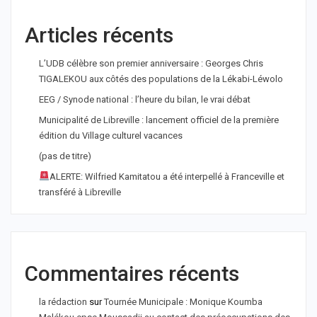
Articles récents
L’UDB célèbre son premier anniversaire : Georges Chris
TIGALEKOU aux côtés des populations de la Lékabi-Léwolo
EEG / Synode national : l’heure du bilan, le vrai débat
Municipalité de Libreville : lancement officiel de la première
édition du Village culturel vacances
(pas de titre)
ALERTE: Wilfried Kamitatou a été interpellé à Franceville et
transféré à Libreville
Commentaires récents
la rédaction
sur
Tournée Municipale : Monique Koumba