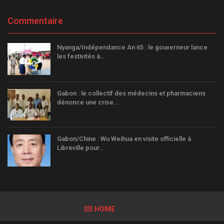
Commentaire
Nyanga/Indépendance An 65 : le gouverneur lance
les festivités à…
Gabon : le collectif des médecins et pharmaciens
dénonce une crise…
Gabon/Chine : Wu Weihua en visite officielle à
Libreville pour…
HOME