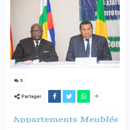
0
Partager