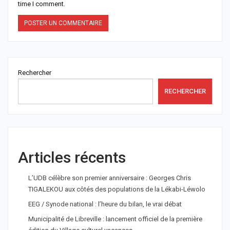
time I comment.
Rechercher
RECHERCHER
Articles récents
L’UDB célèbre son premier anniversaire : Georges Chris
TIGALEKOU aux côtés des populations de la Lékabi-Léwolo
EEG / Synode national : l’heure du bilan, le vrai débat
Municipalité de Libreville : lancement officiel de la première