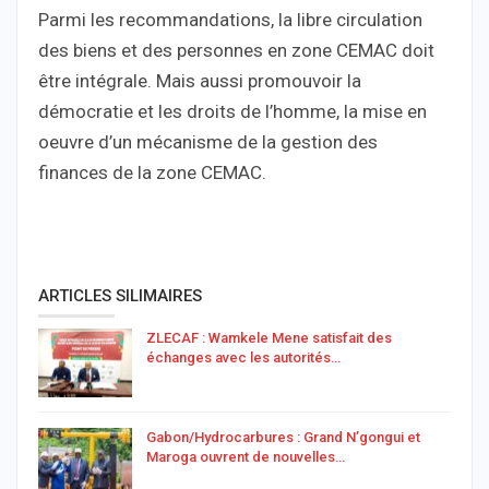
Parmi les recommandations, la libre circulation
des biens et des personnes en zone CEMAC doit
être intégrale. Mais aussi promouvoir la
démocratie et les droits de l’homme, la mise en
oeuvre d’un mécanisme de la gestion des
finances de la zone CEMAC.
ARTICLES SILIMAIRES
ZLECAF : Wamkele Mene satisfait des
échanges avec les autorités…
Gabon/Hydrocarbures : Grand N’gongui et
Maroga ouvrent de nouvelles…