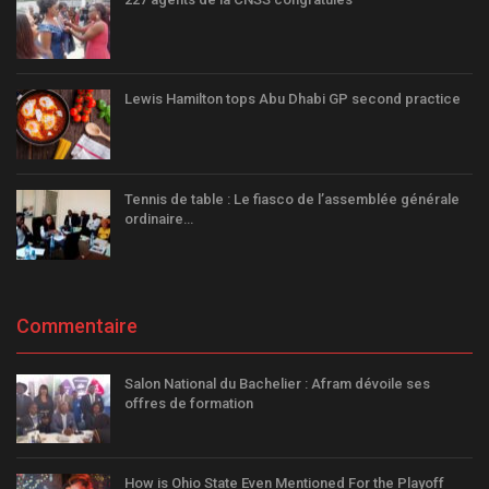
Lewis Hamilton tops Abu Dhabi GP second practice
Tennis de table : Le fiasco de l’assemblée générale
ordinaire…
Commentaire
Salon National du Bachelier : Afram dévoile ses
offres de formation
How is Ohio State Even Mentioned For the Playoff