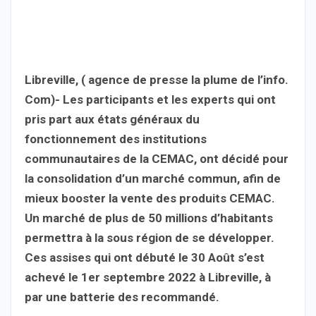
Libreville, ( agence de presse la plume de l’info.
Com)- Les participants et les experts qui ont
pris part aux états généraux du
fonctionnement des institutions
communautaires de la CEMAC, ont décidé pour
la consolidation d’un marché commun, afin de
mieux booster la vente des produits CEMAC.
Un marché de plus de 50 millions d’habitants
permettra à la sous région de se développer.
Ces assises qui ont débuté le 30 Août s’est
achevé le 1er septembre 2022 à Libreville, à
par une batterie des recommandé.