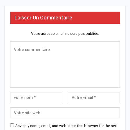
Laisser Un Commentaire
Votre adresse email ne sera pas publiée.
Save my name, email, and website in this browser for the next