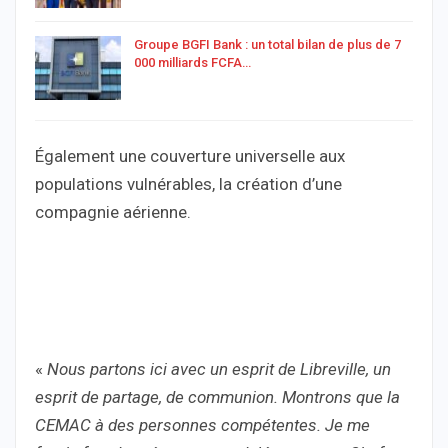
Groupe BGFI Bank : un total bilan de plus de 7
000 milliards FCFA…
Également une couverture universelle aux
populations vulnérables, la création d’une
compagnie aérienne.
«
Nous partons ici avec un esprit de Libreville, un
esprit de partage, de communion. Montrons que la
CEMAC à des personnes compétentes. Je me