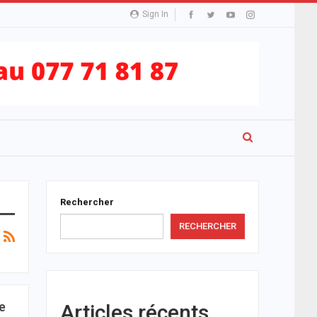
Sign In
Rechercher
RECHERCHER
e
Articles récents