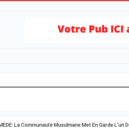
MEDE: La Communauté Musulmane Met En Garde L’un D