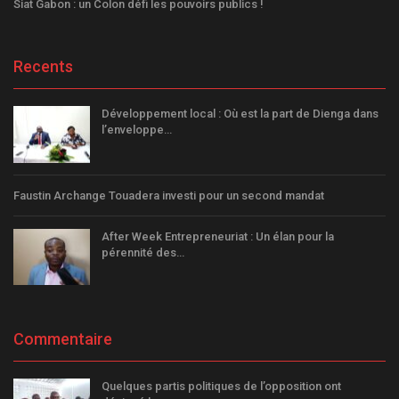
Siat Gabon : un Colon défi les pouvoirs publics !
Recents
Développement local : Où est la part de Dienga dans
l’enveloppe…
Faustin Archange Touadera investi pour un second mandat
After Week Entrepreneuriat : Un élan pour la
pérennité des…
Commentaire
Quelques partis politiques de l’opposition ont