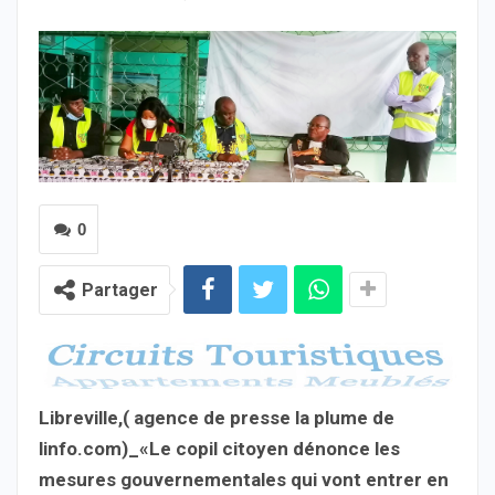
0
Partager
Libreville,( agence de presse la plume de
linfo.com)_«Le copil citoyen dénonce les
mesures gouvernementales qui vont entrer en