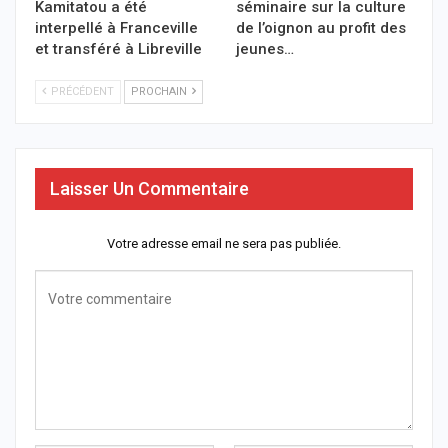
Kamitatou a été
séminaire sur la culture
interpellé à Franceville
de l’oignon au profit des
et transféré à Libreville
jeunes…
PRÉCÉDENT
PROCHAIN
Laisser Un Commentaire
Votre adresse email ne sera pas publiée.