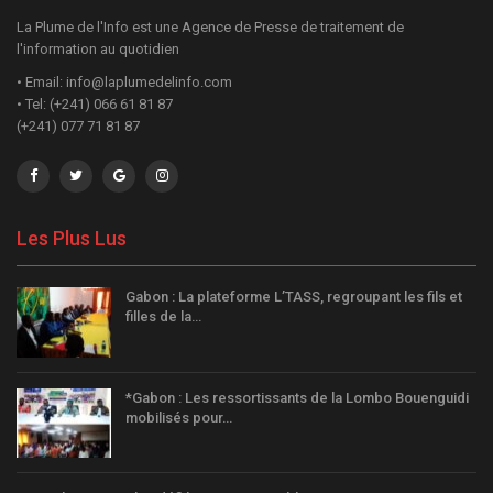
La Plume de l'Info est une Agence de Presse de traitement de
l'information au quotidien
• Email: info@laplumedelinfo.com
• Tel: (+241) 066 61 81 87
(+241) 077 71 81 87
Les Plus Lus
Gabon : La plateforme L’TASS, regroupant les fils et
filles de la…
*Gabon : Les ressortissants de la Lombo Bouenguidi
mobilisés pour…