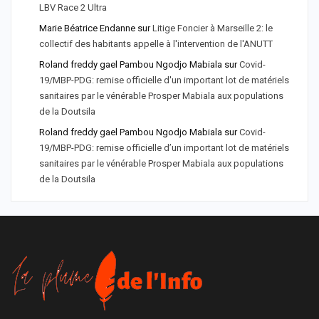
LBV Race 2 Ultra
Marie Béatrice Endanne
sur
Litige Foncier à Marseille 2: le
collectif des habitants appelle à l'intervention de l'ANUTT
Roland freddy gael Pambou Ngodjo Mabiala
sur
Covid-
19/MBP-PDG: remise officielle d'un important lot de matériels
sanitaires par le vénérable Prosper Mabiala aux populations
de la Doutsila
Roland freddy gael Pambou Ngodjo Mabiala
sur
Covid-
19/MBP-PDG: remise officielle d’un important lot de matériels
sanitaires par le vénérable Prosper Mabiala aux populations
de la Doutsila