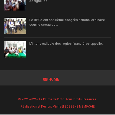
désigné les…
Le RPG tient son 8ème congrès national ordinaire
sous le sceau de…
L’inter syndicale des régies financières appelle…
HOME
© 2021-2026 - La Plume de l'Info. Tous Droits Réservés.
Réalisation et Design:
Michaël EDZEGHE MEMIAGHE