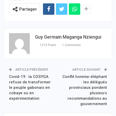
Partager
Guy Germain Maganga Nziengui
1215 Posts
1 Comments
ARTICLE PRÉCÉDENT
ARTICLE SUIVANT
Covid-19 : la COSYGA
Conflit homme-éléphant
refuse de transformer
: les délégués
le peuple gabonais en
provinciaux pondent
cobaye ou en
plusieurs
expérimentation
recommandations au
gouvernement