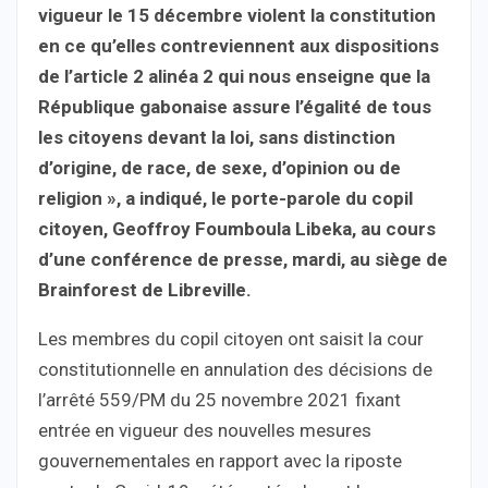
vigueur le 15 décembre violent la constitution
en ce qu’elles contreviennent aux dispositions
de l’article 2 alinéa 2 qui nous enseigne que la
République gabonaise assure l’égalité de tous
les citoyens devant la loi, sans distinction
d’origine, de race, de sexe, d’opinion ou de
religion », a indiqué, le porte-parole du copil
citoyen, Geoffroy Foumboula Libeka, au cours
d’une conférence de presse, mardi, au siège de
Brainforest de Libreville.
Les membres du copil citoyen ont saisit la cour
constitutionnelle en annulation des décisions de
l’arrêté 559/PM du 25 novembre 2021 fixant
entrée en vigueur des nouvelles mesures
gouvernementales en rapport avec la riposte