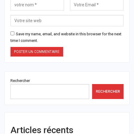
Save my name, email, and website in this browser for the next
time I comment.
Rechercher
RECHERCHER
Articles récents