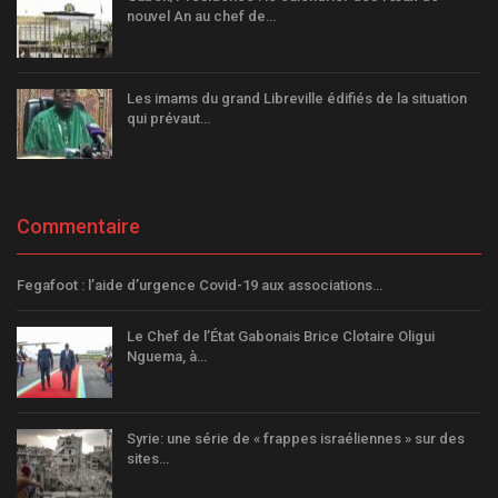
nouvel An au chef de…
Les imams du grand Libreville édifiés de la situation
qui prévaut…
Commentaire
Fegafoot : l’aide d’urgence Covid-19 aux associations…
Le Chef de l’État Gabonais Brice Clotaire Oligui
Nguema, à…
Syrie: une série de « frappes israéliennes » sur des
sites…