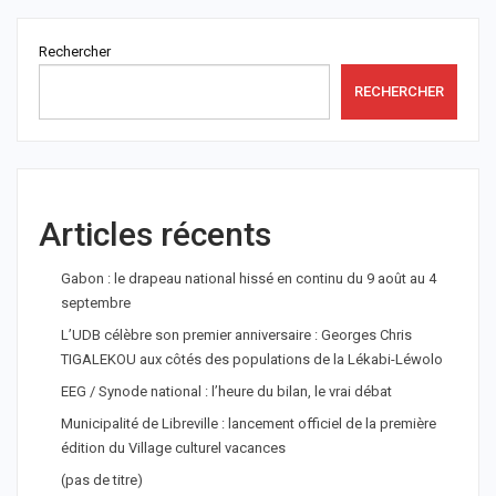
Rechercher
RECHERCHER
Articles récents
Gabon : le drapeau national hissé en continu du 9 août au 4
septembre
L’UDB célèbre son premier anniversaire : Georges Chris
TIGALEKOU aux côtés des populations de la Lékabi-Léwolo
EEG / Synode national : l’heure du bilan, le vrai débat
Municipalité de Libreville : lancement officiel de la première
édition du Village culturel vacances
(pas de titre)