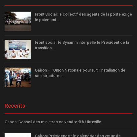
Front Social: le collectif des agents de la poste exige
le paiement…
Front social: le Synamm interpelle le Président de la
transition…
Gabon – l’Union Nationale poursuit l’installation de
ses structures…
Recents
Gabon: Conseil des ministres ce vendredi à Libreville
Gabon/Présidence : le calendrier des vœux de