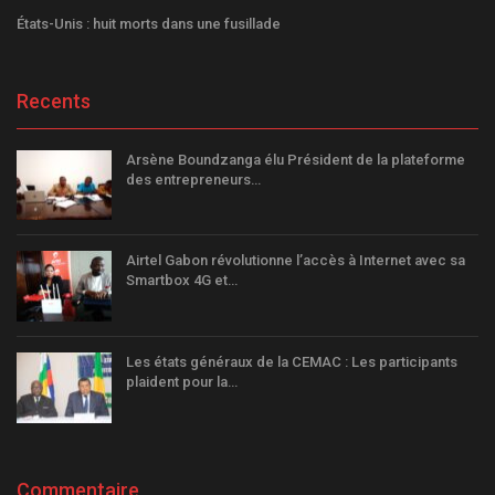
États-Unis : huit morts dans une fusillade
Recents
Arsène Boundzanga élu Président de la plateforme
des entrepreneurs…
Airtel Gabon révolutionne l’accès à Internet avec sa
Smartbox 4G et…
Les états généraux de la CEMAC : Les participants
plaident pour la…
Commentaire