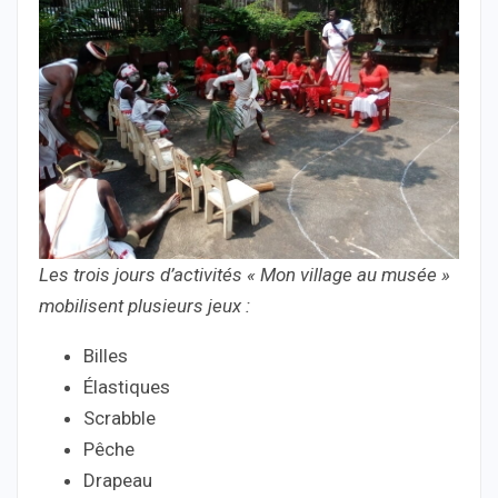
Les trois jours d’activités « Mon village au musée »
mobilisent plusieurs jeux :
Billes
Élastiques
Scrabble
Pêche
Drapeau