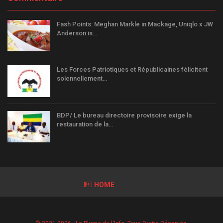
Fash Points: Meghan Markle in Mackage, Uniqlo x JW
Anderson is…
Les Forces Patriotiques et Républicaines félicitent
solennellement…
BDP/ Le bureau directoire provisoire exige la
restauration de la…
HOME