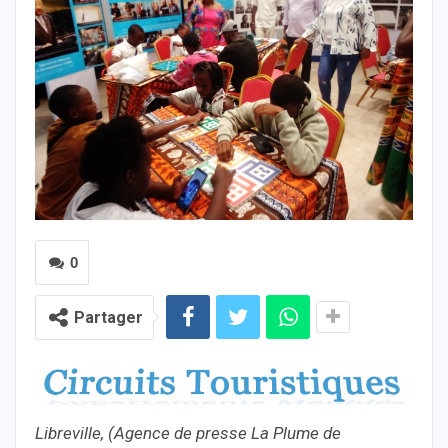
0
Partager
Libreville, (Agence de presse La Plume de