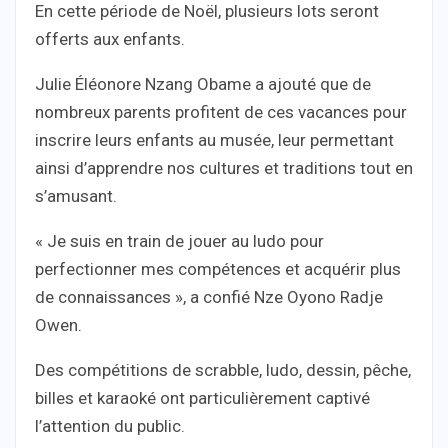
En cette période de Noël, plusieurs lots seront
offerts aux enfants.
Julie Éléonore Nzang Obame a ajouté que de
nombreux parents profitent de ces vacances pour
inscrire leurs enfants au musée, leur permettant
ainsi d’apprendre nos cultures et traditions tout en
s’amusant.
« Je suis en train de jouer au ludo pour
perfectionner mes compétences et acquérir plus
de connaissances », a confié Nze Oyono Radje
Owen.
Des compétitions de scrabble, ludo, dessin, pêche,
billes et karaoké ont particulièrement captivé
l’attention du public.