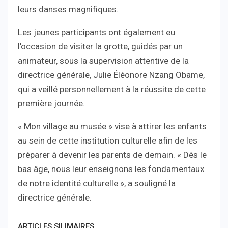
leurs danses magnifiques.
Les jeunes participants ont également eu
l’occasion de visiter la grotte, guidés par un
animateur, sous la supervision attentive de la
directrice générale, Julie Éléonore Nzang Obame,
qui a veillé personnellement à la réussite de cette
première journée.
« Mon village au musée » vise à attirer les enfants
au sein de cette institution culturelle afin de les
préparer à devenir les parents de demain. « Dès le
bas âge, nous leur enseignons les fondamentaux
de notre identité culturelle », a souligné la
directrice générale.
ARTICLES SILIMAIRES