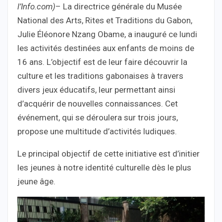
l’Info.com)
– La directrice générale du Musée
National des Arts, Rites et Traditions du Gabon,
Julie Éléonore Nzang Obame, a inauguré ce lundi
les activités destinées aux enfants de moins de
16 ans. L’objectif est de leur faire découvrir la
culture et les traditions gabonaises à travers
divers jeux éducatifs, leur permettant ainsi
d’acquérir de nouvelles connaissances. Cet
événement, qui se déroulera sur trois jours,
propose une multitude d’activités ludiques.
Le principal objectif de cette initiative est d’initier
les jeunes à notre identité culturelle dès le plus
jeune âge.