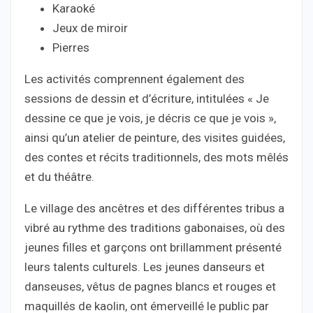
Karaoké
Jeux de miroir
Pierres
Les activités comprennent également des
sessions de dessin et d’écriture, intitulées « Je
dessine ce que je vois, je décris ce que je vois »,
ainsi qu’un atelier de peinture, des visites guidées,
des contes et récits traditionnels, des mots mêlés
et du théâtre.
Le village des ancêtres et des différentes tribus a
vibré au rythme des traditions gabonaises, où des
jeunes filles et garçons ont brillamment présenté
leurs talents culturels. Les jeunes danseurs et
danseuses, vêtus de pagnes blancs et rouges et
maquillés de kaolin, ont émerveillé le public par