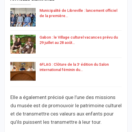
Municipalité de Libreville : lancement officiel
de la première…
Gabon : le Village culturel vacances prévu du
29 juillet au 28 août…
6FLAG : Clôture de la 3ᵉ édition du Salon
international féminin du…
Elle a également précisé que l’une des missions
du musée est de promouvoir le patrimoine culturel
et de transmettre ces valeurs aux enfants pour
qu’ils puissent les transmettre à leur tour.