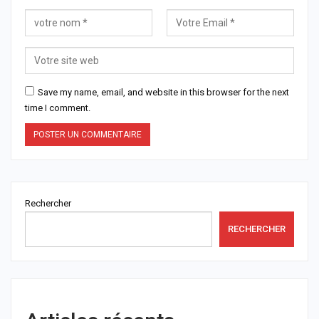
Save my name, email, and website in this browser for the next
time I comment.
Rechercher
RECHERCHER