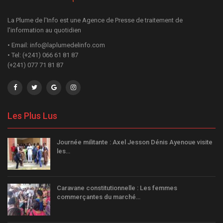
La Plume de l'Info est une Agence de Presse de traitement de
l'information au quotidien
• Email: info@laplumedelinfo.com
• Tel: (+241) 066 61 81 87
(+241) 077 71 81 87
Les Plus Lus
Journée militante : Axel Jesson Dénis Ayenoue visite
les…
Caravane constitutionnelle : Les femmes
commerçantes du marché…