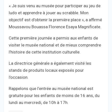
« Je suis venu au musée pour participer au jeu de
ludo et apprendre à jouer au scrabble. Mon
objectif est d’obtenir la première place », a affirmé
Moussavou Bouassa Florence Esaya Magnificate.
Cette première journée a permis aux enfants de
visiter le musée national et de mieux comprendre
l’histoire de cette institution culturelle.
La directrice générale a également visité les
stands de produits locaux exposés pour
l’occasion.
Rappelons que l’entrée au musée national est
gratuite pour les enfants de moins de 16 ans, du
lundi au mercredi, de 10h à 17h.